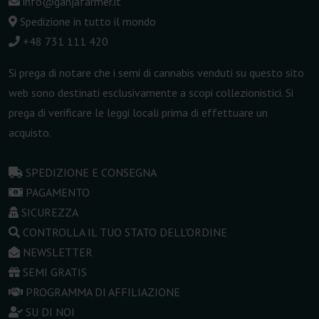
info@ganjafarmer.it
Spedizione in tutto il mondo
+48 731 111 420
Si prega di notare che i semi di cannabis venduti su questo sito
web sono destinati esclusivamente a scopi collezionistici. Si
prega di verificare le leggi locali prima di effettuare un
acquisto.
SPEDIZIONE E CONSEGNA
PAGAMENTO
SICUREZZA
CONTROLLA IL TUO STATO DELL'ORDINE
NEWSLETTER
SEMI GRATIS
PROGRAMMA DI AFFILIAZIONE
SU DI NOI