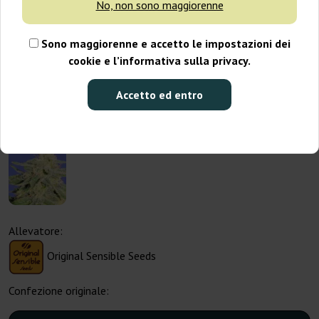
No, non sono maggiorenne
Sono maggiorenne e accetto le impostazioni dei
cookie e l’informativa sulla privacy.
Accetto ed entro
Allevatore:
Original Sensible Seeds
Confezione originale: