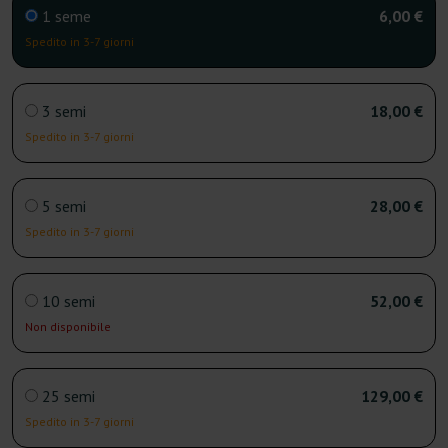
1 seme
6,00 €
Spedito in 3-7 giorni
3 semi
18,00 €
Spedito in 3-7 giorni
5 semi
28,00 €
Spedito in 3-7 giorni
10 semi
52,00 €
Non disponibile
25 semi
129,00 €
Spedito in 3-7 giorni