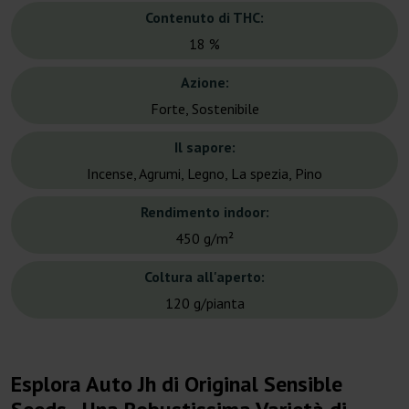
Contenuto di THC:
18 %
Azione:
Forte, Sostenibile
Il sapore:
Incense, Agrumi, Legno, La spezia, Pino
Rendimento indoor:
450 g/m²
Coltura all'aperto:
120 g/pianta
Esplora Auto Jh di Original Sensible