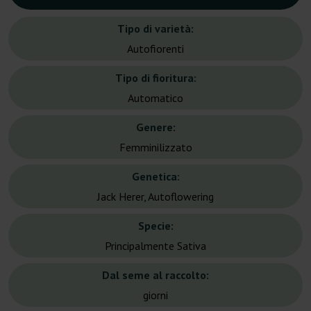
Tipo di varietà:
Autofiorenti
Tipo di fioritura:
Automatico
Genere:
Femminilizzato
Genetica:
Jack Herer, Autoflowering
Specie:
Principalmente Sativa
Dal seme al raccolto:
giorni