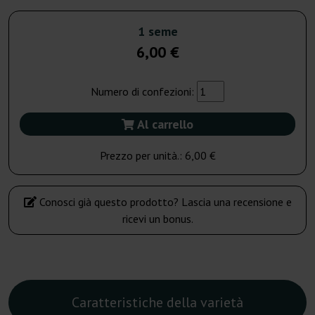
1 seme
6,00 €
Numero di confezioni:
Al carrello
Prezzo per unità.:
6,00 €
Conosci già questo prodotto? Lascia una recensione e
ricevi un bonus.
Caratteristiche della varietà