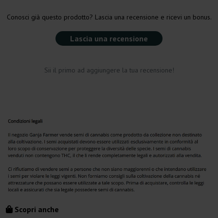
Conosci già questo prodotto? Lascia una recensione e ricevi un bonus.
Lascia una recensione
Sii il primo ad aggiungere la tua recensione!
Scopri anche