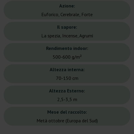
Azione:
Euforico, Cerebrale, Forte
Il sapore:
La spezia, Incense, Agrumi
Rendimento indoor:
500-600 g/m²
Altezza interna:
70-150 cm
Altezza Esterno:
2,5-3,5 m
Mese del raccolto:
Metà ottobre (Europa del Sud)