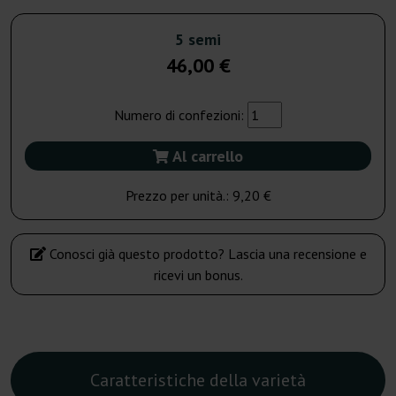
5 semi
46,00 €
Numero di confezioni:
Al carrello
Prezzo per unità.:
9,20 €
Conosci già questo prodotto? Lascia una recensione e
ricevi un bonus.
Caratteristiche della varietà