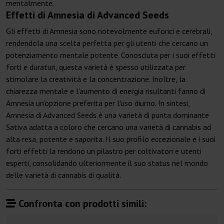
mentalmente.
Effetti di Amnesia di Advanced Seeds
Gli effetti di Amnesia sono notevolmente euforici e cerebrali,
rendendola una scelta perfetta per gli utenti che cercano un
potenziamento mentale potente. Conosciuta per i suoi effetti
forti e duraturi, questa varietà è spesso utilizzata per
stimolare la creatività e la concentrazione. Inoltre, la
chiarezza mentale e l'aumento di energia risultanti fanno di
Amnesia un'opzione preferita per l'uso diurno. In sintesi,
Amnesia di Advanced Seeds è una varietà di punta dominante
Sativa adatta a coloro che cercano una varietà di cannabis ad
alta resa, potente e saporita. Il suo profilo eccezionale e i suoi
forti effetti la rendono un pilastro per coltivatori e utenti
esperti, consolidando ulteriormente il suo status nel mondo
delle varietà di cannabis di qualità.
Confronta con prodotti simili: