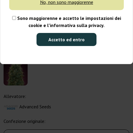
No, non sono maggiorenne
Sono maggiorenne e accetto le impostazioni dei
cookie e l’informativa sulla privacy.
Accetto ed entro
Allevatore:
Advanced Seeds
Confezione originale: