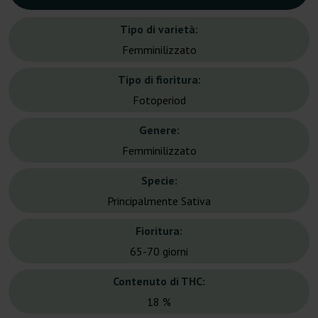
Tipo di varietà:
Femminilizzato
Tipo di fioritura:
Fotoperiod
Genere:
Femminilizzato
Specie:
Principalmente Sativa
Fioritura:
65-70 giorni
Contenuto di THC:
18 %