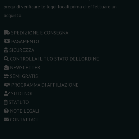
prega di verificare le leggi locali prima di effettuare un
acquisto.
SPEDIZIONE E CONSEGNA
PAGAMENTO
SICUREZZA
CONTROLLA IL TUO STATO DELL'ORDINE
NEWSLETTER
SEMI GRATIS
PROGRAMMA DI AFFILIAZIONE
SU DI NOI
STATUTO
NOTE LEGALI
CONTATTACI