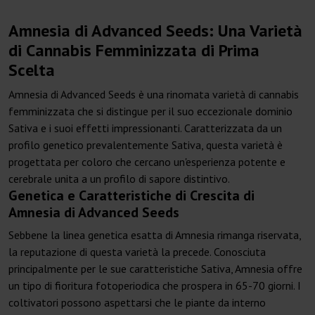
Amnesia di Advanced Seeds: Una Varietà
di Cannabis Femminizzata di Prima
Scelta
Amnesia di Advanced Seeds è una rinomata varietà di cannabis
femminizzata che si distingue per il suo eccezionale dominio
Sativa e i suoi effetti impressionanti. Caratterizzata da un
profilo genetico prevalentemente Sativa, questa varietà è
progettata per coloro che cercano un'esperienza potente e
cerebrale unita a un profilo di sapore distintivo.
Genetica e Caratteristiche di Crescita di
Amnesia di Advanced Seeds
Sebbene la linea genetica esatta di Amnesia rimanga riservata,
la reputazione di questa varietà la precede. Conosciuta
principalmente per le sue caratteristiche Sativa, Amnesia offre
un tipo di fioritura fotoperiodica che prospera in 65-70 giorni. I
coltivatori possono aspettarsi che le piante da interno