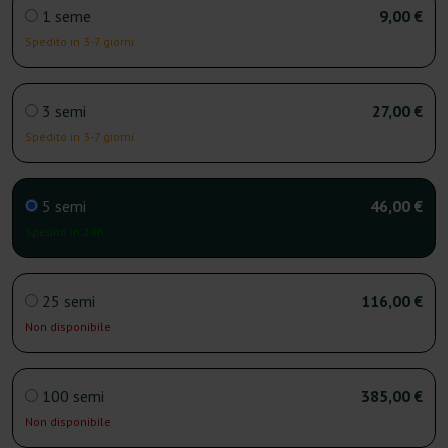
1 seme
9,00 €
Spedito in 3-7 giorni
3 semi
27,00 €
Spedito in 3-7 giorni
5 semi
46,00 €
Spedito in 24h
25 semi
116,00 €
Non disponibile
100 semi
385,00 €
Non disponibile