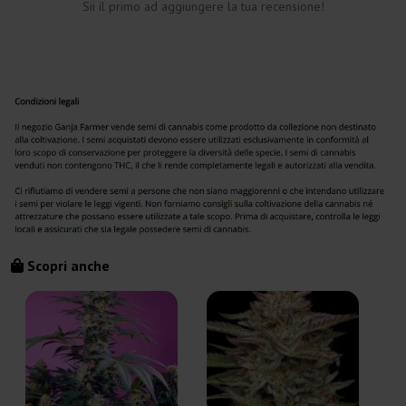
Sii il primo ad aggiungere la tua recensione!
Scopri anche