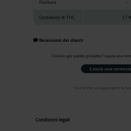
Fioritura
-
Contenuto di THC
17 
Recensioni dei clienti
Conosci già questo prodotto? Lascia una rece
Lascia una recensi
Sii il primo ad aggiungere la tu