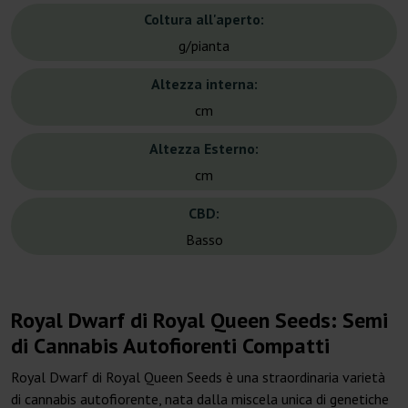
Coltura all'aperto:
g/pianta
Altezza interna:
cm
Altezza Esterno:
cm
CBD:
Basso
Royal Dwarf di Royal Queen Seeds: Semi
di Cannabis Autofiorenti Compatti
Royal Dwarf di Royal Queen Seeds è una straordinaria varietà
di cannabis autofiorente, nata dalla miscela unica di genetiche