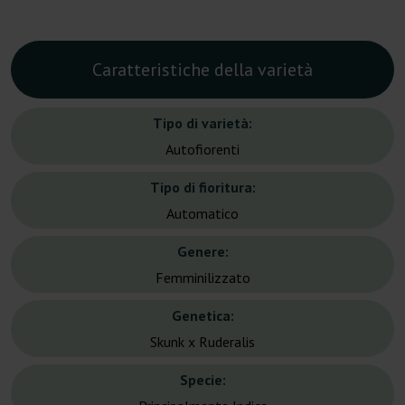
Caratteristiche della varietà
Tipo di varietà:
Autofiorenti
Tipo di fioritura:
Automatico
Genere:
Femminilizzato
Genetica:
Skunk x Ruderalis
Specie: