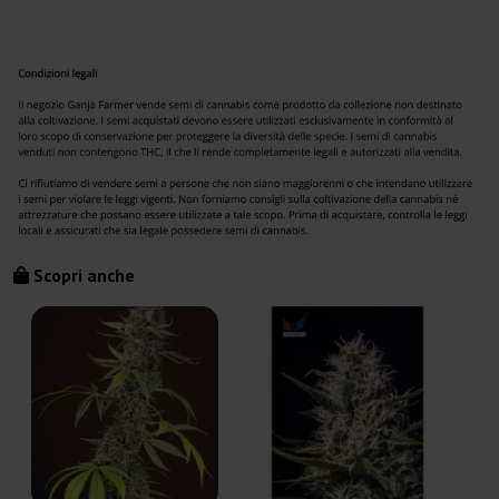
Scopri anche