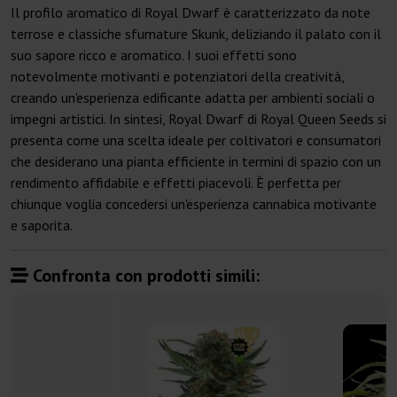
Il profilo aromatico di Royal Dwarf è caratterizzato da note
terrose e classiche sfumature Skunk, deliziando il palato con il
suo sapore ricco e aromatico. I suoi effetti sono
notevolmente motivanti e potenziatori della creatività,
creando un'esperienza edificante adatta per ambienti sociali o
impegni artistici. In sintesi, Royal Dwarf di Royal Queen Seeds si
presenta come una scelta ideale per coltivatori e consumatori
che desiderano una pianta efficiente in termini di spazio con un
rendimento affidabile e effetti piacevoli. È perfetta per
chiunque voglia concedersi un'esperienza cannabica motivante
e saporita.
Confronta con prodotti simili: