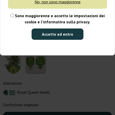
No, non sono maggiorenne
Sono maggiorenne e accetto le impostazioni dei
cookie e l’informativa sulla privacy.
Accetto ed entro
Allevatore:
Royal Queen Seeds
Confezione originale: