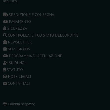
acquisto.
SPEDIZIONE E CONSEGNA
PAGAMENTO
SICUREZZA
CONTROLLA IL TUO STATO DELL'ORDINE
NEWSLETTER
SEMI GRATIS
PROGRAMMA DI AFFILIAZIONE
SU DI NOI
STATUTO
NOTE LEGALI
CONTATTACI
Cambia negozio: