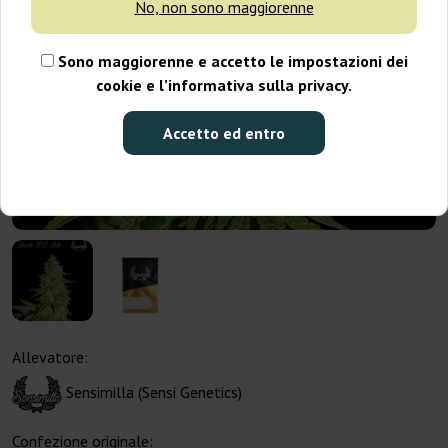
No, non sono maggiorenne
Sono maggiorenne e accetto le impostazioni dei
cookie e l’informativa sulla privacy.
Accetto ed entro
Allevatore:
Sensimilla (Sensi Genetics)
Confezione originale: