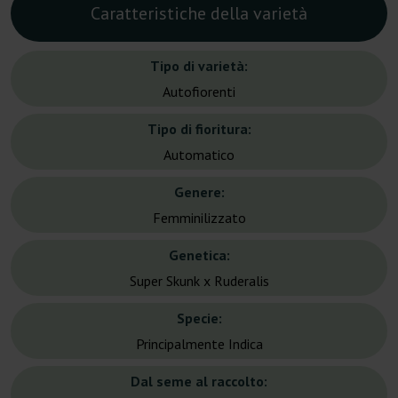
Caratteristiche della varietà
Tipo di varietà:
Autofiorenti
Tipo di fioritura:
Automatico
Genere:
Femminilizzato
Genetica:
Super Skunk x Ruderalis
Specie:
Principalmente Indica
Dal seme al raccolto: