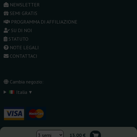
NEWSLETTER
SEMI GRATIS
PROGRAMMA DI AFFILIAZIONE
SU DI NOI
STATUTO
NOTE LEGALI
CONTATTACI
Cambia negozio:
▾
Italia
13,00 €