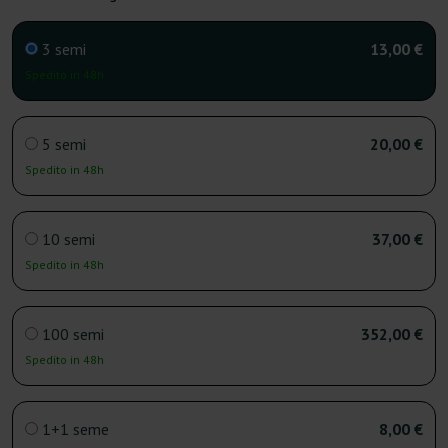
3 semi
13,00 €
Spedito in 48h
5 semi
20,00 €
Spedito in 48h
10 semi
37,00 €
Spedito in 48h
100 semi
352,00 €
Spedito in 48h
1+1 seme
8,00 €