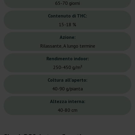
65-70 giorni
Contenuto di THC:
15-18 %
Azione:
Rilassante, A lungo termine
Rendimento indoor:
250-450 g/m²
Coltura all'aperto:
40-90 g/pianta
Altezza interna:
40-80 cm