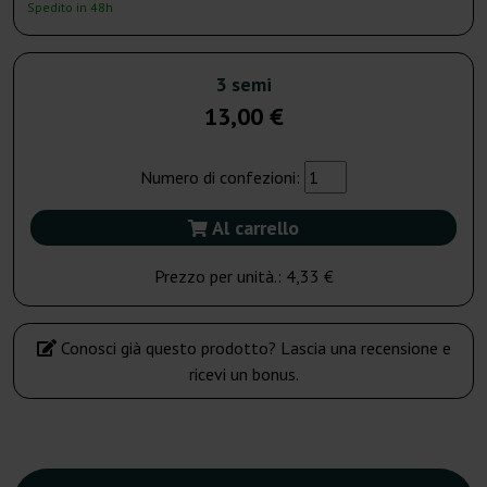
Spedito in 48h
3 semi
13,00 €
Numero di confezioni:
Al carrello
Prezzo per unità.:
4,33 €
Conosci già questo prodotto? Lascia una recensione e
ricevi un bonus.