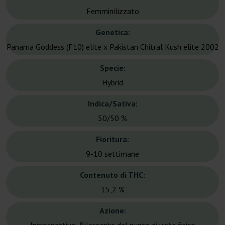
Femminilizzato
Genetica:
Panama Goddess (F10) elite x Pakistan Chitral Kush elite 2002
Specie:
Hybrid
Indica/Sativa:
50/50 %
Fioritura:
9-10 settimane
Contenuto di THC:
15,2 %
Azione: