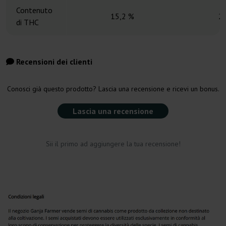
Contenuto
15,2 %
2
di THC
Recensioni dei clienti
Conosci già questo prodotto? Lascia una recensione e ricevi un bonus.
Lascia una recensione
Sii il primo ad aggiungere la tua recensione!