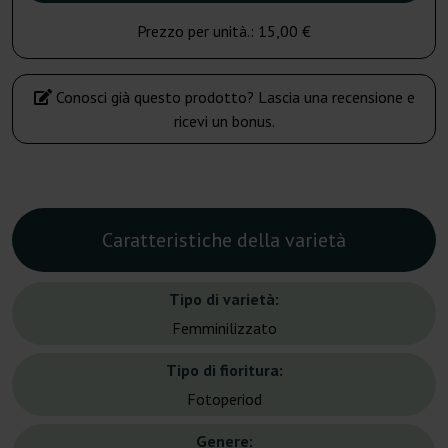
Prezzo per unità.:
15,00 €
Conosci già questo prodotto? Lascia una recensione e
ricevi un bonus.
Caratteristiche della varietà
Tipo di varietà:
Femminilizzato
Tipo di fioritura:
Fotoperiod
Genere: