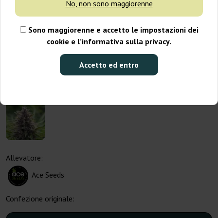
No, non sono maggiorenne
Sono maggiorenne e accetto le impostazioni dei
cookie e l’informativa sulla privacy.
Accetto ed entro
Allevatore:
Ace Seeds
Confezione originale: