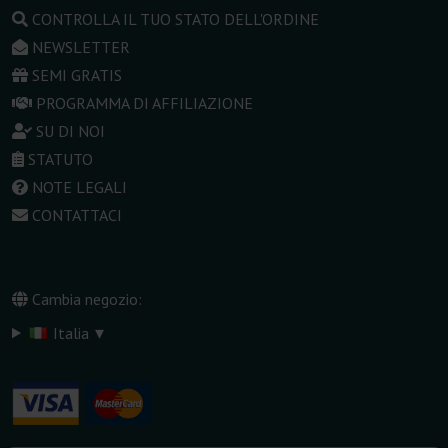
CONTROLLA IL TUO STATO DELL'ORDINE
NEWSLETTER
SEMI GRATIS
PROGRAMMA DI AFFILIAZIONE
SU DI NOI
STATUTO
NOTE LEGALI
CONTATTACI
Cambia negozio:
▾
Italia