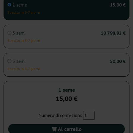
1 seme
15,00 €
Spedito in 3-7 giorni
3 semi
10 798,92 €
Spedito in 3-7 giorni
5 semi
50,00 €
Spedito in 3-7 giorni
1 seme
15,00 €
Numero di confezioni:
Al carrello