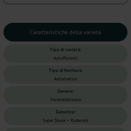
Caratteristiche della varietà
Tipo di varietà:
Autofiorenti
Tipo di fioritura:
Automatico
Genere:
Femminilizzato
Genetica:
Super Skunk × Ruderalis