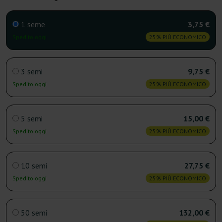
1 seme
3,75 €
Spedito oggi
25% PIÙ ECONOMICO
3 semi
9,75 €
Spedito oggi
25% PIÙ ECONOMICO
5 semi
15,00 €
Spedito oggi
25% PIÙ ECONOMICO
10 semi
27,75 €
Spedito oggi
25% PIÙ ECONOMICO
50 semi
132,00 €