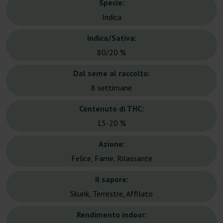
Specie:
Indica
Indica/Sativa:
80/20 %
Dal seme al raccolto:
8 settimane
Contenuto di THC:
15-20 %
Azione:
Felice, Fame, Rilassante
Il sapore:
Skunk, Terrestre, Affilato
Rendimento indoor: