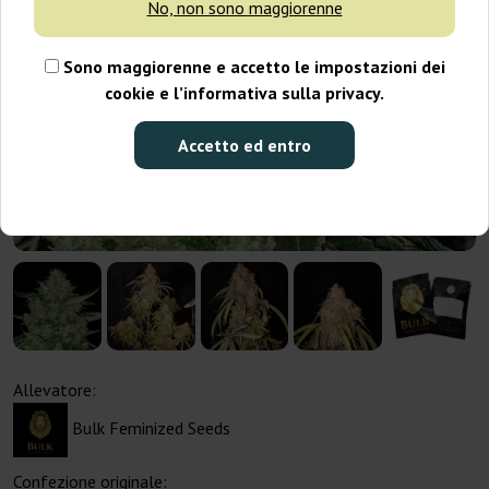
No, non sono maggiorenne
Sono maggiorenne e accetto le impostazioni dei
cookie e l’informativa sulla privacy.
Accetto ed entro
Allevatore:
Bulk Feminized Seeds
Confezione originale: