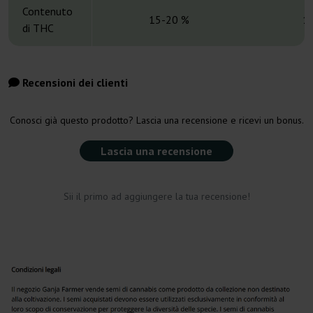
Contenuto
15-20 %
1
di THC
Recensioni dei clienti
Conosci già questo prodotto? Lascia una recensione e ricevi un bonus.
Lascia una recensione
Sii il primo ad aggiungere la tua recensione!