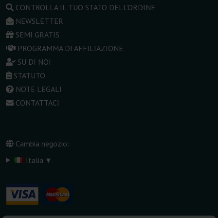
CONTROLLA IL TUO STATO DELL'ORDINE
NEWSLETTER
SEMI GRATIS
PROGRAMMA DI AFFILIAZIONE
SU DI NOI
STATUTO
NOTE LEGALI
CONTATTACI
Cambia negozio:
▾
Italia