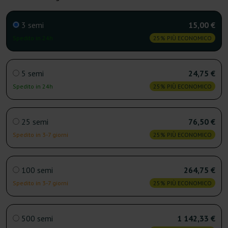
3 semi
15,00 €
Spedito in 24h
25% PIÙ ECONOMICO
5 semi
24,75 €
Spedito in 24h
25% PIÙ ECONOMICO
25 semi
76,50 €
Spedito in 3-7 giorni
25% PIÙ ECONOMICO
100 semi
264,75 €
Spedito in 3-7 giorni
25% PIÙ ECONOMICO
500 semi
1 142,33 €