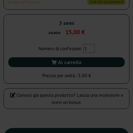
Spedito in 3-7 giorni
25% PIÙ ECONOMICO
3 semi
15,00 €
20,00 €
Numero di confezioni:
Al carrello
Prezzo per unità.:
5,00 €
Conosci già questo prodotto? Lascia una recensione e
ricevi un bonus.