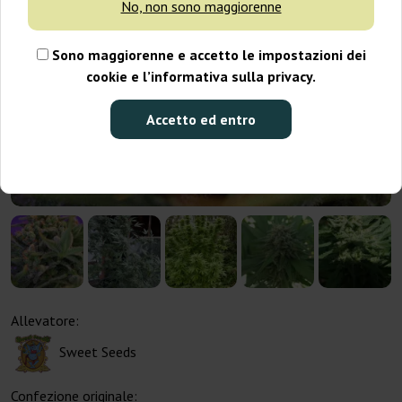
No, non sono maggiorenne
Sono maggiorenne e accetto le impostazioni dei
cookie e l’informativa sulla privacy.
Accetto ed entro
Allevatore:
Sweet Seeds
Confezione originale: