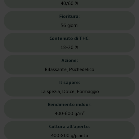
40/60 %
Fioritura:
56 giorni
Contenuto di THC:
18-20 %
Azione:
Rilassante, Psichedelico
Il sapore:
La spezia, Dolce, Formaggio
Rendimento indoor:
400-600 g/m²
Coltura all'aperto:
400-800 g/pianta