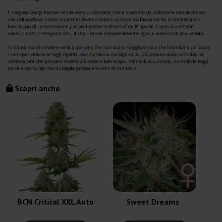
Scopri anche
BCN Critical XXL Auto
Sweet Dreams