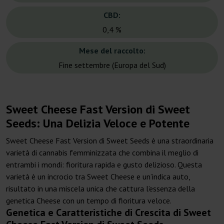
CBD:
0,4 %
Mese del raccolto:
Fine settembre (Europa del Sud)
Sweet Cheese Fast Version di Sweet
Seeds: Una Delizia Veloce e Potente
Sweet Cheese Fast Version di Sweet Seeds è una straordinaria
varietà di cannabis femminizzata che combina il meglio di
entrambi i mondi: fioritura rapida e gusto delizioso. Questa
varietà è un incrocio tra Sweet Cheese e un’indica auto,
risultato in una miscela unica che cattura l’essenza della
genetica Cheese con un tempo di fioritura veloce.
Genetica e Caratteristiche di Crescita di Sweet