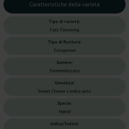
Caratteristiche della varietà
Tipo di varietà:
Fast Flowering
Tipo di fioritura:
Fotoperiod
Genere:
Femminilizzato
Genetica:
Sweet Cheese x indica auto
Specie:
Hybrid
Indica/Sativa: