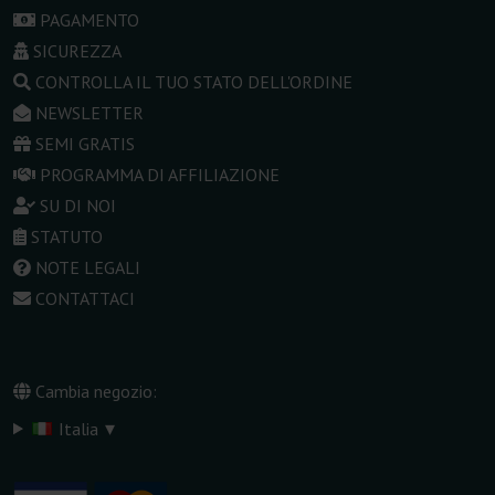
PAGAMENTO
SICUREZZA
CONTROLLA IL TUO STATO DELL'ORDINE
NEWSLETTER
SEMI GRATIS
PROGRAMMA DI AFFILIAZIONE
SU DI NOI
STATUTO
NOTE LEGALI
CONTATTACI
Cambia negozio:
▾
Italia