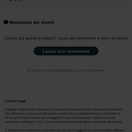
Recensioni dei clienti
Conosci già questo prodotto? Lascia una recensione e ricevi un bonus.
Lascia una recensione
Sii il primo ad aggiungere la tua recensione!