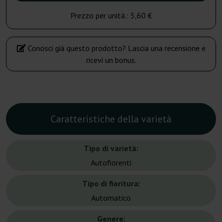
Prezzo per unità.:
5,60 €
Conosci già questo prodotto? Lascia una recensione e
ricevi un bonus.
Caratteristiche della varietà
Tipo di varietà:
Autofiorenti
Tipo di fioritura:
Automatico
Genere: