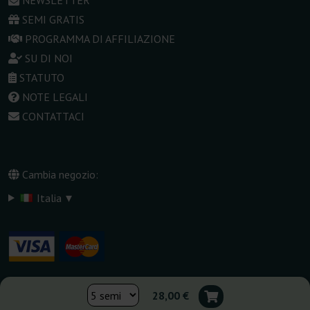
NEWSLETTER
SEMI GRATIS
PROGRAMMA DI AFFILIAZIONE
SU DI NOI
STATUTO
NOTE LEGALI
CONTATTACI
Cambia negozio:
▾
Italia
28,00 €