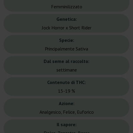
Femminilizzato
Genetica:
Jock Horror x Short Rider
Specie:
Principalmente Sativa
Dal seme al raccolto:
settimane
Contenuto di THC:
15-19 %
Azione:
Analgesico, Felice, Euforico
Il sapore: