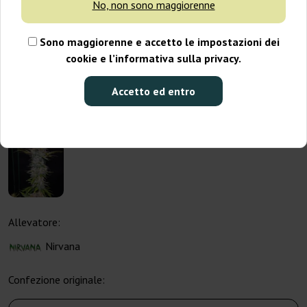
No, non sono maggiorenne
Sono maggiorenne e accetto le impostazioni dei
cookie e l’informativa sulla privacy.
Accetto ed entro
Allevatore:
Nirvana
Confezione originale: