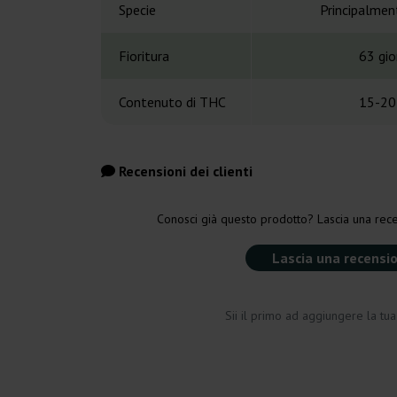
Specie
Principalmen
Fioritura
63 gio
Contenuto di THC
15-20
Recensioni dei clienti
Conosci già questo prodotto? Lascia una rece
Lascia una recensi
Sii il primo ad aggiungere la tu