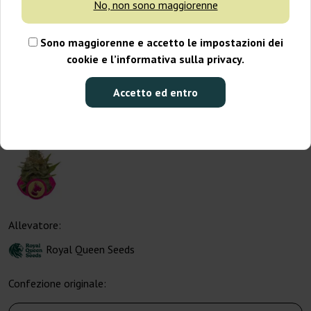
No, non sono maggiorenne
Sono maggiorenne e accetto le impostazioni dei
cookie e l’informativa sulla privacy.
Accetto ed entro
Allevatore:
Royal Queen Seeds
Confezione originale: