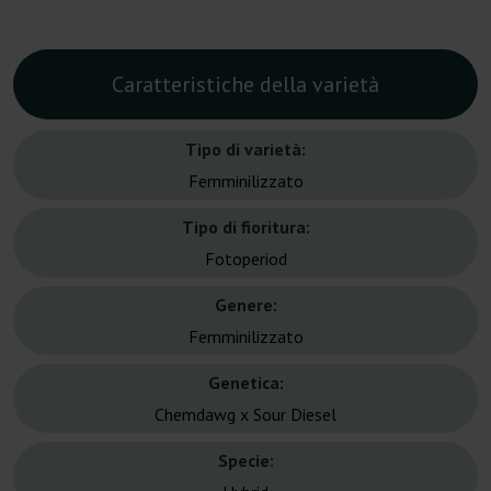
Caratteristiche della varietà
Tipo di varietà:
Femminilizzato
Tipo di fioritura:
Fotoperiod
Genere:
Femminilizzato
Genetica:
Chemdawg x Sour Diesel
Specie: