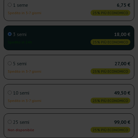
1 seme
6,75 €
Spedito in 3-7 giorni
25% PIÙ ECONOMICO
3 semi
18,00 €
Spedito in 24h
25% PIÙ ECONOMICO
5 semi
27,00 €
Spedito in 3-7 giorni
25% PIÙ ECONOMICO
10 semi
49,50 €
Spedito in 3-7 giorni
25% PIÙ ECONOMICO
25 semi
99,00 €
Non disponibile
25% PIÙ ECONOMICO