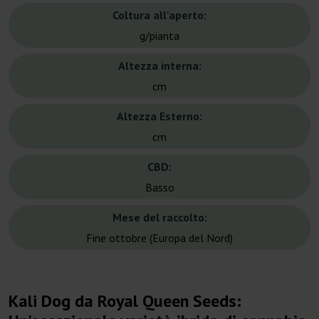
Coltura all'aperto:
g/pianta
Altezza interna:
cm
Altezza Esterno:
cm
CBD:
Basso
Mese del raccolto:
Fine ottobre (Europa del Nord)
Kali Dog da Royal Queen Seeds: