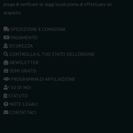
prega di verificare le leggi locali prima di effettuare un
acquisto.
SPEDIZIONE E CONSEGNA
PAGAMENTO
SICUREZZA
CONTROLLA IL TUO STATO DELL'ORDINE
NEWSLETTER
SEMI GRATIS
PROGRAMMA DI AFFILIAZIONE
SU DI NOI
STATUTO
NOTE LEGALI
CONTATTACI