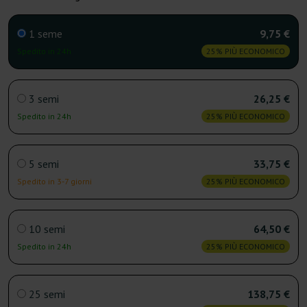
1 seme
9,75 €
Spedito in 24h
25% PIÙ ECONOMICO
3 semi
26,25 €
Spedito in 24h
25% PIÙ ECONOMICO
5 semi
33,75 €
Spedito in 3-7 giorni
25% PIÙ ECONOMICO
10 semi
64,50 €
Spedito in 24h
25% PIÙ ECONOMICO
25 semi
138,75 €