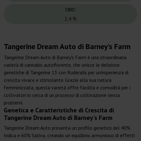
CBD:
2,4 %
Tangerine Dream Auto di Barney's Farm
Tangerine Dream Auto di Barney's Farm è una straordinaria
varietà di cannabis autofiorente, che unisce le deliziose
genetiche di Tangerine 13 con Ruderalis per un'esperienza di
crescita vivace e stimolante. Grazie alla sua natura
femminizzata, questa varietà offre facilità e comodità per i
coltivatori in cerca di un processo di coltivazione senza
problemi.
Genetica e Caratteristiche di Crescita di
Tangerine Dream Auto di Barney's Farm
Tangerine Dream Auto presenta un profilo genetico del 40%
Indica e 60% Sativa, creando un equilibrio armonioso di effetti