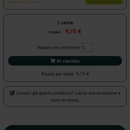
Spedito in 3-7 giorni
25% PIÙ ECONOMICO
1 seme
9,75 €
13,00 €
Numero di confezioni:
Al carrello
Prezzo per unità.:
9,75 €
Conosci già questo prodotto? Lascia una recensione e
ricevi un bonus.