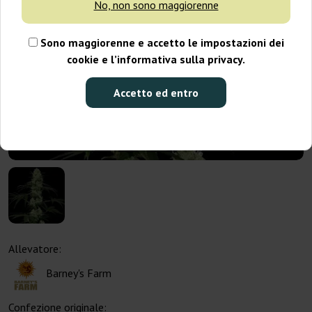
No, non sono maggiorenne
Sono maggiorenne e accetto le impostazioni dei
cookie e l’informativa sulla privacy.
Accetto ed entro
Allevatore:
Barney's Farm
Confezione originale: