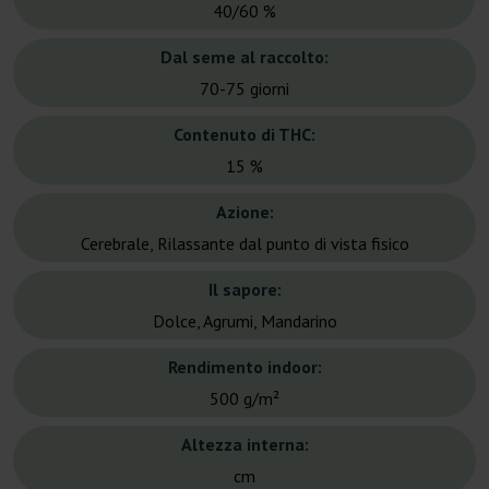
40/60 %
Dal seme al raccolto:
70-75 giorni
Contenuto di THC:
15 %
Azione:
Cerebrale, Rilassante dal punto di vista fisico
Il sapore:
Dolce, Agrumi, Mandarino
Rendimento indoor:
500 g/m²
Altezza interna:
cm