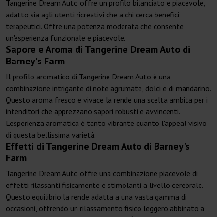
Tangerine Dream Auto offre un profilo bilanciato e piacevole,
adatto sia agli utenti ricreativi che a chi cerca benefici
terapeutici. Offre una potenza moderata che consente
un'esperienza funzionale e piacevole.
Sapore e Aroma di Tangerine Dream Auto di
Barney's Farm
Il profilo aromatico di Tangerine Dream Auto è una
combinazione intrigante di note agrumate, dolci e di mandarino.
Questo aroma fresco e vivace la rende una scelta ambita per i
intenditori che apprezzano sapori robusti e avvincenti.
L'esperienza aromatica è tanto vibrante quanto l'appeal visivo
di questa bellissima varietà.
Effetti di Tangerine Dream Auto di Barney's
Farm
Tangerine Dream Auto offre una combinazione piacevole di
effetti rilassanti fisicamente e stimolanti a livello cerebrale.
Questo equilibrio la rende adatta a una vasta gamma di
occasioni, offrendo un rilassamento fisico leggero abbinato a