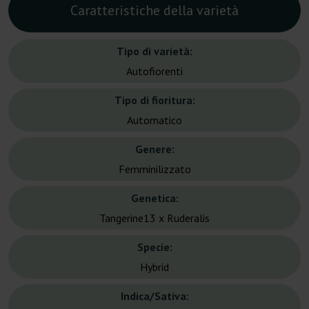
Caratteristiche della varietà
Tipo di varietà:
Autofiorenti
Tipo di fioritura:
Automatico
Genere:
Femminilizzato
Genetica:
Tangerine13 x Ruderalis
Specie:
Hybrid
Indica/Sativa: