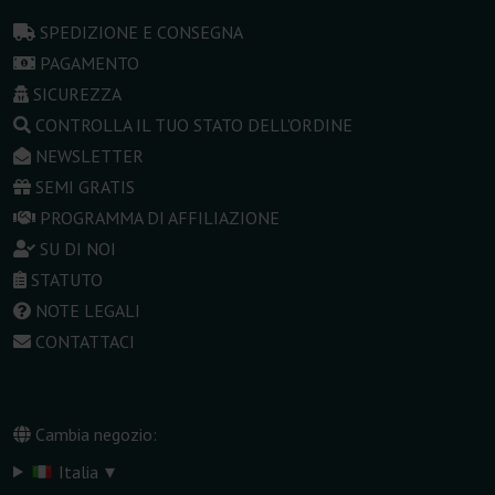
SPEDIZIONE E CONSEGNA
PAGAMENTO
SICUREZZA
CONTROLLA IL TUO STATO DELL'ORDINE
NEWSLETTER
SEMI GRATIS
PROGRAMMA DI AFFILIAZIONE
SU DI NOI
STATUTO
NOTE LEGALI
CONTATTACI
Cambia negozio:
▾
Italia