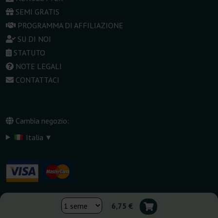
SEMI GRATIS
PROGRAMMA DI AFFILIAZIONE
SU DI NOI
STATUTO
NOTE LEGALI
CONTATTACI
Cambia negozio:
▾
Italia
6,75 €