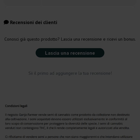
Recensioni dei clienti
Conosci già questo prodotto? Lascia una recensione e ricevi un bonus.
Lascia una recensione
Sii il primo ad aggiungere la tua recensione!