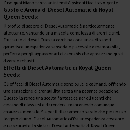
l'uso quotidiano senza un'intensità psicoattiva travolgente.
Gusto e Aroma di Diesel Automatic di Royal
Queen Seeds:
Il profilo di sapore di Diesel Automatic è particolarmente
allettante, vantando una miscela complessa di aromi citrini,
fruttati e di diesel. Questa combinazione unica di sapori
garantisce un'esperienza sensoriale piacevole e memorabile,
perfetta per gli appassionati di cannabis che apprezzano gusti
diversi e robusti.
Effetti di Diesel Automatic di Royal Queen
Seeds:
Gli effetti di Diesel Automatic sono puliti e calmanti, offrendo
una sensazione di tranquillità senza una pesante sedazione.
Questo la rende una scelta fantastica per gli utenti che
cercano di rilassarsi e distendersi, mantenendo comunque
chiarezza mentale. Sia per il rilassamento serale che per un uso
leggero diurno, Diesel Automatic offre un'esperienza costante
e rassicurante. In sintesi, Diesel Automatic di Royal Queen