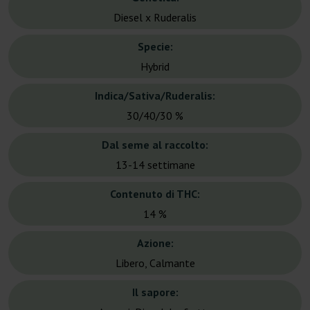
Diesel x Ruderalis
Specie:
Hybrid
Indica/Sativa/Ruderalis:
30/40/30 %
Dal seme al raccolto:
13-14 settimane
Contenuto di THC:
14 %
Azione:
Libero, Calmante
Il sapore: