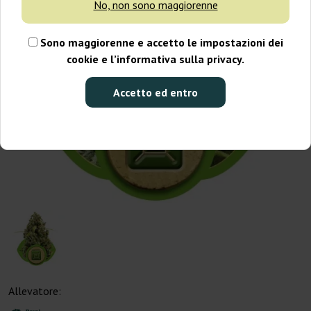
No, non sono maggiorenne
Sono maggiorenne e accetto le impostazioni dei
cookie e l’informativa sulla privacy.
Accetto ed entro
Allevatore: