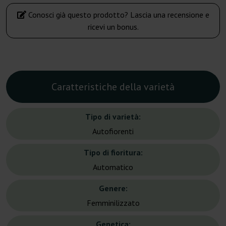
Conosci già questo prodotto? Lascia una recensione e
ricevi un bonus.
Caratteristiche della varietà
Tipo di varietà:
Autofiorenti
Tipo di fioritura:
Automatico
Genere:
Femminilizzato
Genetica: