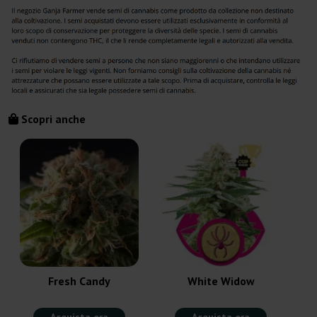
Scopri anche
Fresh Candy
White Widow