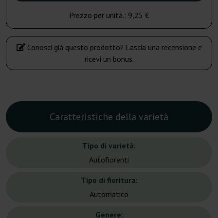
Prezzo per unità.:
9,25 €
Conosci già questo prodotto? Lascia una recensione e
ricevi un bonus.
Caratteristiche della varietà
Tipo di varietà:
Autofiorenti
Tipo di fioritura:
Automatico
Genere: