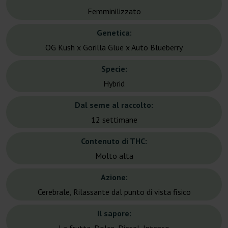
Femminilizzato
Genetica:
OG Kush x Gorilla Glue x Auto Blueberry
Specie:
Hybrid
Dal seme al raccolto:
12 settimane
Contenuto di THC:
Molto alta
Azione:
Cerebrale, Rilassante dal punto di vista fisico
Il sapore: