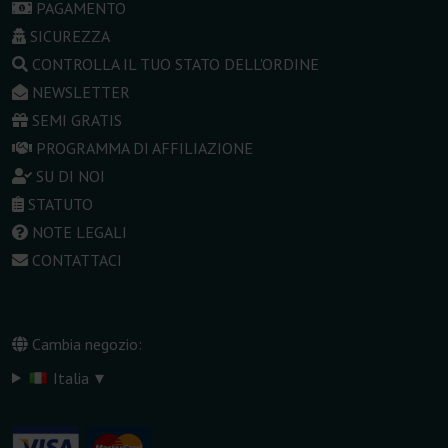
PAGAMENTO
SICUREZZA
CONTROLLA IL TUO STATO DELL'ORDINE
NEWSLETTER
SEMI GRATIS
PROGRAMMA DI AFFILIAZIONE
SU DI NOI
STATUTO
NOTE LEGALI
CONTATTACI
Cambia negozio:
▾
Italia