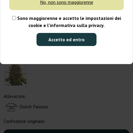
No, non sono maggiorenne
Sono maggiorenne e accetto le impostazioni dei
cookie e l’informativa sulla privacy.
Accetto ed entro
Allevatore:
Dutch Passion
Confezione originale: