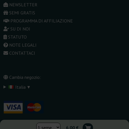
NEWSLETTER
SEMI GRATIS
PROGRAMMA DI AFFILIAZIONE
SU DI NOI
STATUTO
NOTE LEGALI
CONTATTACI
Cambia negozio:
▾
Italia
6,00 €