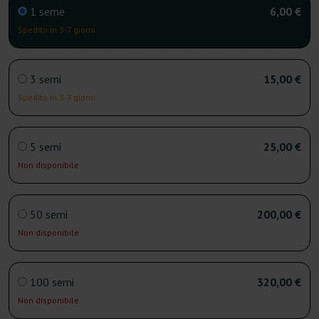
1 seme
6,00 €
Spedito in 3-7 giorni
3 semi
15,00 €
Spedito in 3-7 giorni
5 semi
25,00 €
Non disponibile
50 semi
200,00 €
Non disponibile
100 semi
320,00 €
Non disponibile