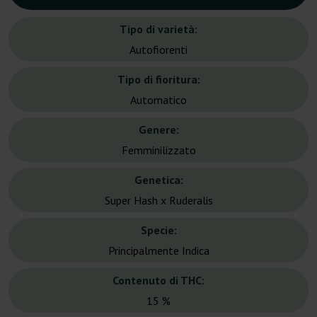
Tipo di varietà:
Autofiorenti
Tipo di fioritura:
Automatico
Genere:
Femminilizzato
Genetica:
Super Hash x Ruderalis
Specie:
Principalmente Indica
Contenuto di THC:
15 %