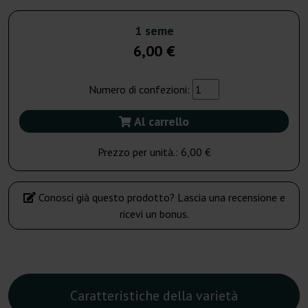
1 seme
6,00 €
Numero di confezioni:
Al carrello
Prezzo per unità.:
6,00 €
Conosci già questo prodotto? Lascia una recensione e
ricevi un bonus.
Caratteristiche della varietà