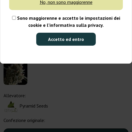
No, non sono maggiorenne
Sono maggiorenne e accetto le impostazioni dei
cookie e l’informativa sulla privacy.
Accetto ed entro
Allevatore:
Pyramid Seeds
Confezione originale: