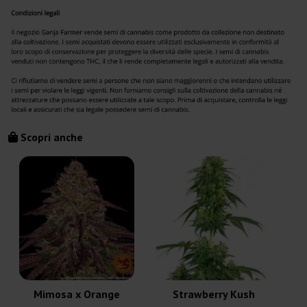
Scopri anche
E
Mimosa x Orange
Strawberry Kush