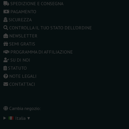
SPEDIZIONE E CONSEGNA
PAGAMENTO
SICUREZZA
CONTROLLA IL TUO STATO DELL'ORDINE
NEWSLETTER
SEMI GRATIS
PROGRAMMA DI AFFILIAZIONE
SU DI NOI
STATUTO
NOTE LEGALI
CONTATTACI
Cambia negozio:
▾
Italia