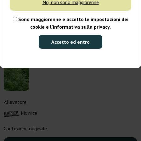
No, non sono maggiorenne
Sono maggiorenne e accetto le impostazioni dei
cookie e l’informativa sulla privacy.
Accetto ed entro
Allevatore:
Mr. Nice
Confezione originale: