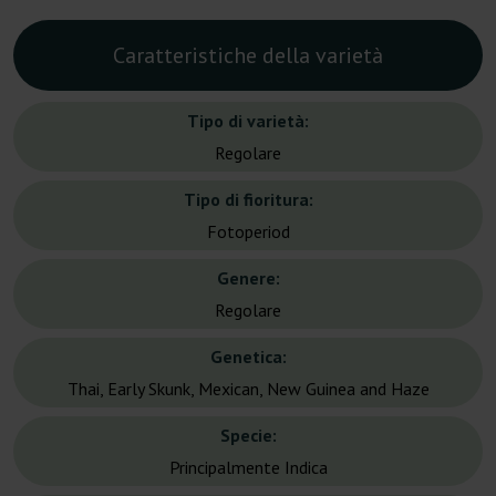
Caratteristiche della varietà
Tipo di varietà:
Regolare
Tipo di fioritura:
Fotoperiod
Genere:
Regolare
Genetica:
Thai, Early Skunk, Mexican, New Guinea and Haze
Specie:
Principalmente Indica