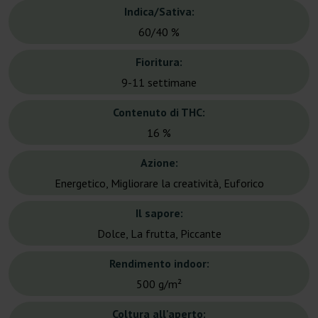
Indica/Sativa:
60/40 %
Fioritura:
9-11 settimane
Contenuto di THC:
16 %
Azione:
Energetico, Migliorare la creatività, Euforico
Il sapore:
Dolce, La frutta, Piccante
Rendimento indoor:
500 g/m²
Coltura all'aperto: