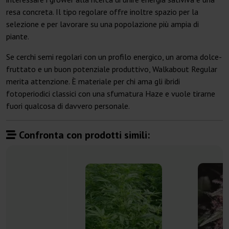
resa concreta. Il tipo regolare offre inoltre spazio per la
selezione e per lavorare su una popolazione più ampia di
piante.
Se cerchi semi regolari con un profilo energico, un aroma dolce-
fruttato e un buon potenziale produttivo, Walkabout Regular
merita attenzione. È materiale per chi ama gli ibridi
fotoperiodici classici con una sfumatura Haze e vuole tirarne
fuori qualcosa di davvero personale.
Confronta con prodotti simili: