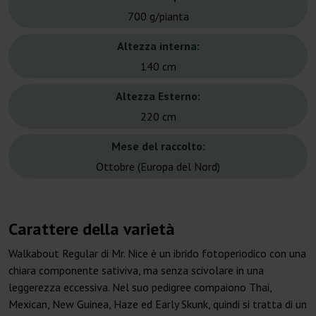
700 g/pianta
Altezza interna:
140 cm
Altezza Esterno:
220 cm
Mese del raccolto:
Ottobre (Europa del Nord)
Carattere della varietà
Walkabout Regular di Mr. Nice è un ibrido fotoperiodico con una
chiara componente sativiva, ma senza scivolare in una
leggerezza eccessiva. Nel suo pedigree compaiono Thai,
Mexican, New Guinea, Haze ed Early Skunk, quindi si tratta di un