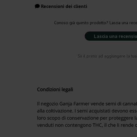
Recensioni dei clienti
Conosci già questo prodotto? Lascia una rece
Lascia una recensi
Sii il primo ad aggiungere la tu