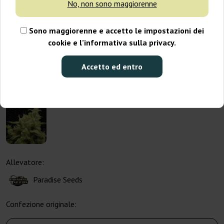
No, non sono maggiorenne
Sono maggiorenne e accetto le impostazioni dei
cookie e l’informativa sulla privacy.
Accetto ed entro
Allevatore:
Paradise Seeds
Confezione originale: