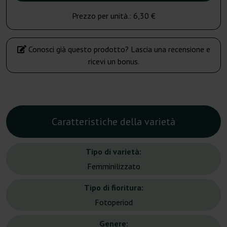
Prezzo per unità.:
6,30 €
Conosci già questo prodotto? Lascia una recensione e
ricevi un bonus.
Caratteristiche della varietà
Tipo di varietà:
Femminilizzato
Tipo di fioritura:
Fotoperiod
Genere: