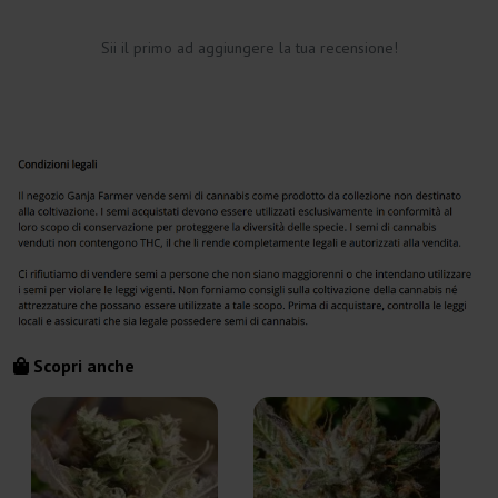
Sii il primo ad aggiungere la tua recensione!
Scopri anche