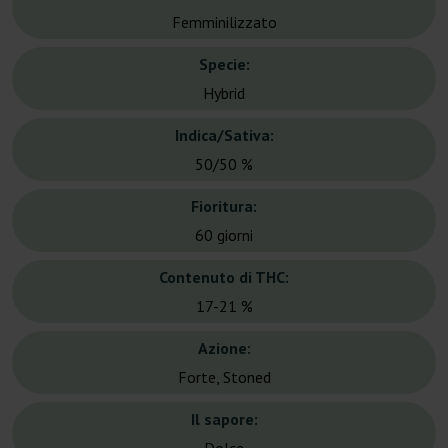
Femminilizzato
Specie:
Hybrid
Indica/Sativa:
50/50 %
Fioritura:
60 giorni
Contenuto di THC:
17-21 %
Azione:
Forte, Stoned
Il sapore: