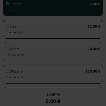
1 seme
6,00 €
Spedito in 24h
3 semi
15,00 €
Spedito in 24h
5 semi
20,00 €
Spedito in 48h
50 semi
180,00 €
Spedito in 48h
1 seme
6,00 €