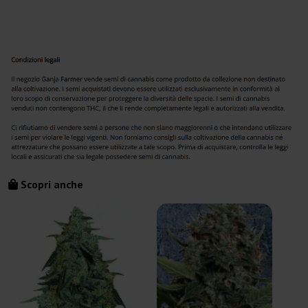
Scopri anche