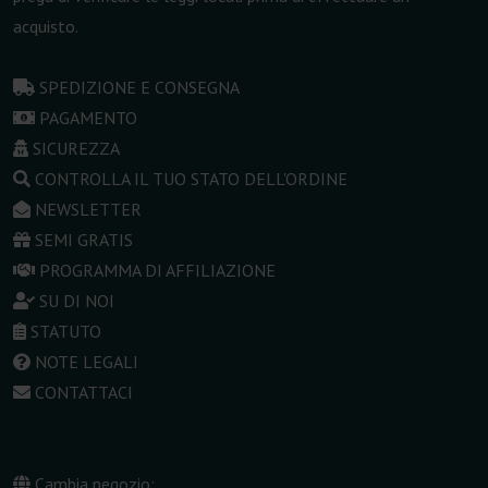
acquisto.
SPEDIZIONE E CONSEGNA
PAGAMENTO
SICUREZZA
CONTROLLA IL TUO STATO DELL'ORDINE
NEWSLETTER
SEMI GRATIS
PROGRAMMA DI AFFILIAZIONE
SU DI NOI
STATUTO
NOTE LEGALI
CONTATTACI
Cambia negozio: