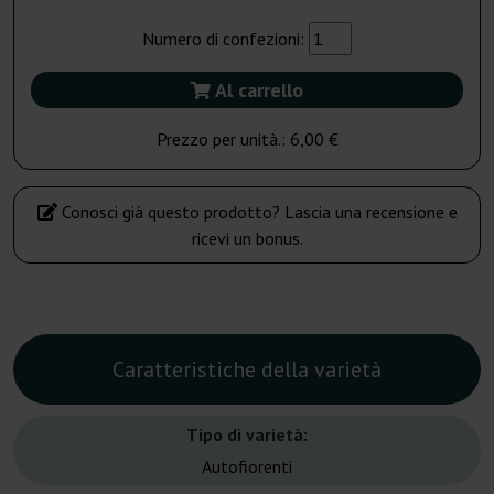
Numero di confezioni:
Al carrello
Prezzo per unità.:
6,00 €
Conosci già questo prodotto? Lascia una recensione e
ricevi un bonus.
Caratteristiche della varietà
Tipo di varietà:
Autofiorenti