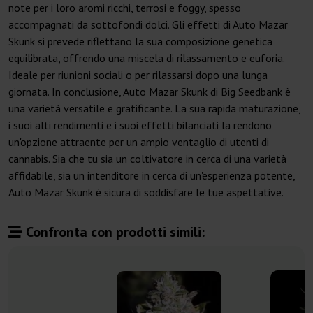
note per i loro aromi ricchi, terrosi e foggy, spesso
accompagnati da sottofondi dolci. Gli effetti di Auto Mazar
Skunk si prevede riflettano la sua composizione genetica
equilibrata, offrendo una miscela di rilassamento e euforia.
Ideale per riunioni sociali o per rilassarsi dopo una lunga
giornata. In conclusione, Auto Mazar Skunk di Big Seedbank è
una varietà versatile e gratificante. La sua rapida maturazione,
i suoi alti rendimenti e i suoi effetti bilanciati la rendono
un'opzione attraente per un ampio ventaglio di utenti di
cannabis. Sia che tu sia un coltivatore in cerca di una varietà
affidabile, sia un intenditore in cerca di un'esperienza potente,
Auto Mazar Skunk è sicura di soddisfare le tue aspettative.
Confronta con prodotti simili: