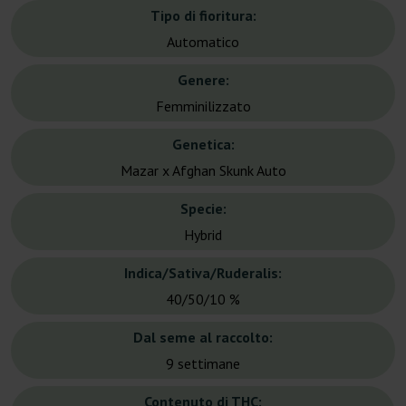
Tipo di fioritura:
Automatico
Genere:
Femminilizzato
Genetica:
Mazar x Afghan Skunk Auto
Specie:
Hybrid
Indica/Sativa/Ruderalis:
40/50/10 %
Dal seme al raccolto:
9 settimane
Contenuto di THC: