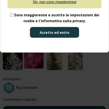
No, non sono maggiorenne
Sono maggiorenne e accetto le impostazioni dei
cookie e l’informativa sulla privacy.
Accetto ed entro
Allevatore:
Big Seedbank
Confezione originale: