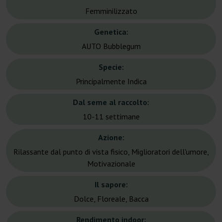
Femminilizzato
Genetica:
AUTO Bubblegum
Specie:
Principalmente Indica
Dal seme al raccolto:
10-11 settimane
Azione:
Rilassante dal punto di vista fisico, Miglioratori dell'umore,
Motivazionale
Il sapore:
Dolce, Floreale, Bacca
Rendimento indoor: