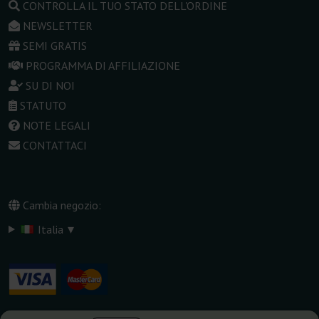
CONTROLLA IL TUO STATO DELL'ORDINE
NEWSLETTER
SEMI GRATIS
PROGRAMMA DI AFFILIAZIONE
SU DI NOI
STATUTO
NOTE LEGALI
CONTATTACI
Cambia negozio:
▾
Italia