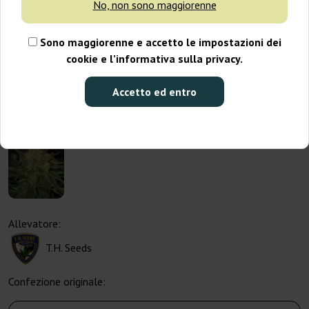
No, non sono maggiorenne
Sono maggiorenne e accetto le impostazioni dei
cookie e l’informativa sulla privacy.
Accetto ed entro
Allevatore:
T.H. Seeds
Confezione originale: