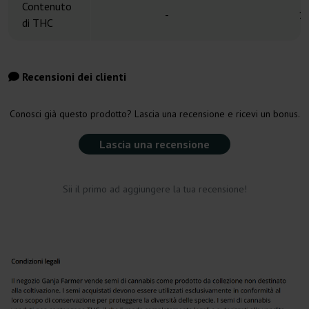
Contenuto
-
1
di THC
Recensioni dei clienti
Conosci già questo prodotto? Lascia una recensione e ricevi un bonus.
Lascia una recensione
Sii il primo ad aggiungere la tua recensione!