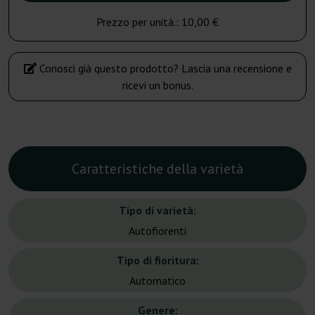
Prezzo per unità.:
10,00 €
Conosci già questo prodotto? Lascia una recensione e
ricevi un bonus.
Caratteristiche della varietà
Tipo di varietà:
Autofiorenti
Tipo di fioritura:
Automatico
Genere: