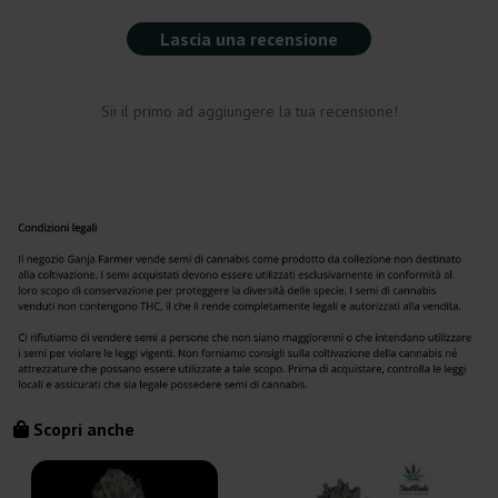
Lascia una recensione
Sii il primo ad aggiungere la tua recensione!
Scopri anche