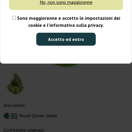
No, non sono maggiorenne
Sono maggiorenne e accetto le impostazioni dei
cookie e l’informativa sulla privacy.
Accetto ed entro
Allevatore:
Royal Queen Seeds
Confezione originale: