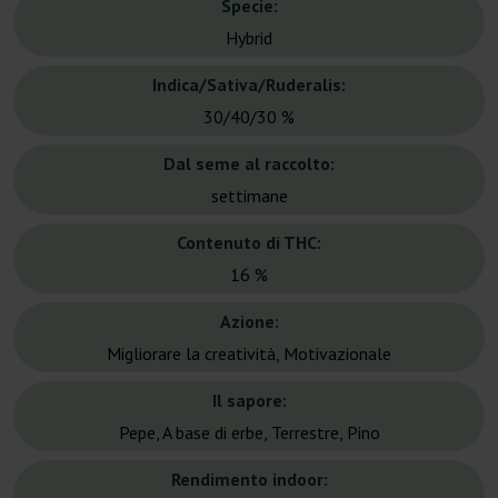
Specie:
Hybrid
Indica/Sativa/Ruderalis:
30/40/30 %
Dal seme al raccolto:
settimane
Contenuto di THC:
16 %
Azione:
Migliorare la creatività, Motivazionale
Il sapore:
Pepe, A base di erbe, Terrestre, Pino
Rendimento indoor: