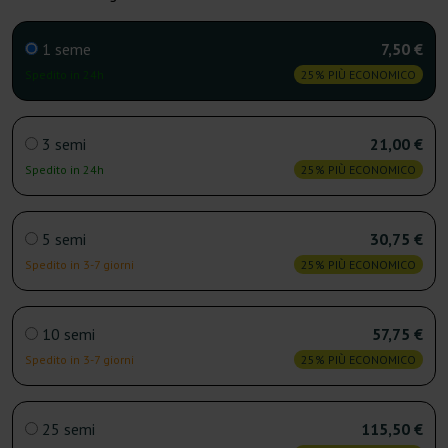
1 seme
7,50 €
Spedito in 24h
25% PIÙ ECONOMICO
3 semi
21,00 €
Spedito in 24h
25% PIÙ ECONOMICO
5 semi
30,75 €
Spedito in 3-7 giorni
25% PIÙ ECONOMICO
10 semi
57,75 €
Spedito in 3-7 giorni
25% PIÙ ECONOMICO
25 semi
115,50 €