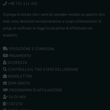
+48 731 111 420
Si prega di notare che i semi di cannabis venduti su questo sito
web sono destinati esclusivamente a scopi collezionistici. Si
prega di verificare le leggi locali prima di effettuare un
acquisto.
SPEDIZIONE E CONSEGNA
PAGAMENTO
SICUREZZA
CONTROLLA IL TUO STATO DELL'ORDINE
NEWSLETTER
SEMI GRATIS
PROGRAMMA DI AFFILIAZIONE
SU DI NOI
STATUTO