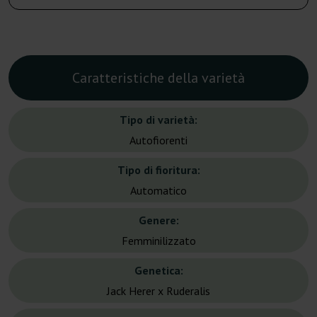
Caratteristiche della varietà
Tipo di varietà:
Autofiorenti
Tipo di fioritura:
Automatico
Genere:
Femminilizzato
Genetica:
Jack Herer x Ruderalis