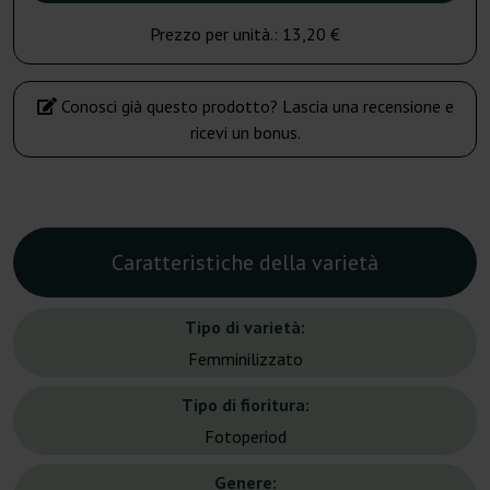
Prezzo per unità.:
13,20 €
Conosci già questo prodotto? Lascia una recensione e
ricevi un bonus.
Caratteristiche della varietà
Tipo di varietà:
Femminilizzato
Tipo di fioritura:
Fotoperiod
Genere: