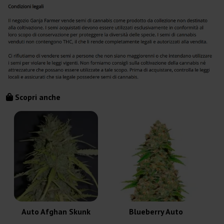
Scopri anche
Auto Afghan Skunk
Blueberry Auto