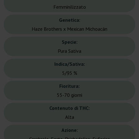
Femminilizzato
Genetica:
Haze Brothers x Mexican Michoacán
Specie:
Pura Sativa
Indica/Sativa:
5/95 %
Fioritura:
55-70 giorni
Contenuto di THC:
Alta
Azione: