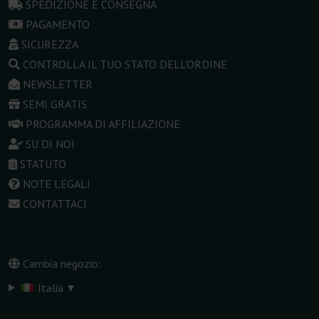
SPEDIZIONE E CONSEGNA
PAGAMENTO
SICUREZZA
CONTROLLA IL TUO STATO DELL'ORDINE
NEWSLETTER
SEMI GRATIS
PROGRAMMA DI AFFILIAZIONE
SU DI NOI
STATUTO
NOTE LEGALI
CONTATTACI
Cambia negozio:
▾
Italia