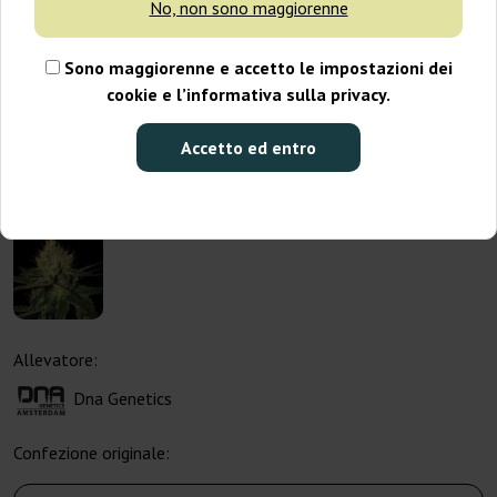
No, non sono maggiorenne
Sono maggiorenne e accetto le impostazioni dei
cookie e l’informativa sulla privacy.
Accetto ed entro
Allevatore:
Dna Genetics
Confezione originale: