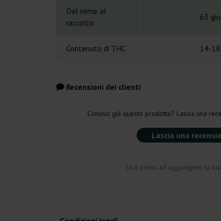
Dal seme al
63 gio
raccolto
Contenuto di THC
14-18
Recensioni dei clienti
Conosci già questo prodotto? Lascia una rece
Lascia una recensi
Sii il primo ad aggiungere la tu