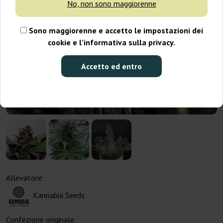
No, non sono maggiorenne
Sono maggiorenne e accetto le impostazioni dei
cookie e l’informativa sulla privacy.
Accetto ed entro
Allevatore:
Kannabia Seeds
Confezione originale: