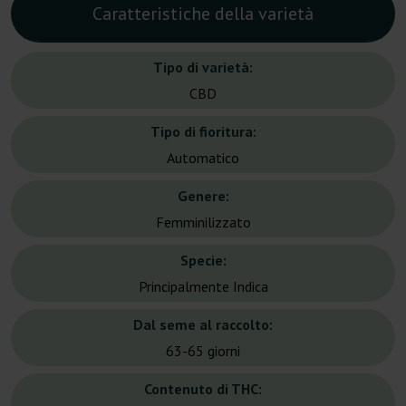
Caratteristiche della varietà
Tipo di varietà:
CBD
Tipo di fioritura:
Automatico
Genere:
Femminilizzato
Specie:
Principalmente Indica
Dal seme al raccolto:
63-65 giorni
Contenuto di THC: