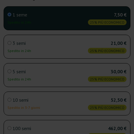
1 seme
7,50 €
Spedito in 24h
25% PIÙ ECONOMICO
3 semi
21,00 €
Spedito in 24h
25% PIÙ ECONOMICO
5 semi
30,00 €
Spedito in 24h
25% PIÙ ECONOMICO
10 semi
52,50 €
Spedito in 3-7 giorni
25% PIÙ ECONOMICO
100 semi
462,00 €