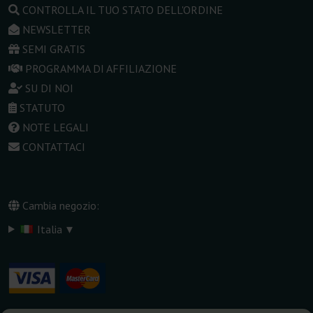
CONTROLLA IL TUO STATO DELL'ORDINE
NEWSLETTER
SEMI GRATIS
PROGRAMMA DI AFFILIAZIONE
SU DI NOI
STATUTO
NOTE LEGALI
CONTATTACI
Cambia negozio:
▾
Italia