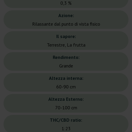
0,3 %
Azione:
Rilassante dal punto di vista fisico
Il sapore:
Terrestre, La frutta
Rendimento:
Grande
Altezza interna:
60-90 cm
Altezza Esterno:
70-100 cm
THC/CBD ratio:
1:23