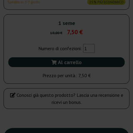
Spedito in 3-7 giorni
25% PIÙ ECONOMICO
1 seme
7,50 €
10,00 €
Numero di confezioni:
Al carrello
Prezzo per unità.:
7,50 €
Conosci già questo prodotto? Lascia una recensione e
ricevi un bonus.