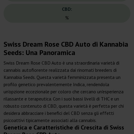
CBD:
%
Swiss Dream Rose CBD Auto di Kannabia
Seeds: Una Panoramica
Swiss Dream Rose CBD Auto è una straordinaria varietà di
cannabis autofiorente realizzata dai rinomati breeders di
Kannabia Seeds. Questa varietà femminizzata presenta un
profilo genetico prevalentemente Indica, rendendola
un'opzione eccezionale per coloro che cercano un'esperienza
rilassante e terapeutica. Con i suoi bassi livelli di THC e un
robusto contenuto di CBD, questa varietà è perfetta per chi
desidera abbracciare i benefici del CBD senza gli effetti
psicoattivi tipicamente associati alla cannabis.
Genetica e Caratteristiche di Crescita di Swiss