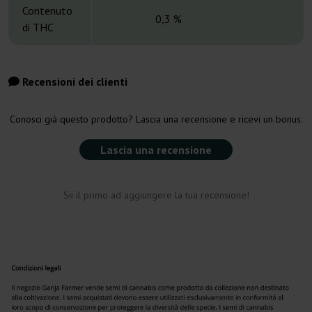
Contenuto
0,3 %
6
di THC
Recensioni dei clienti
Conosci già questo prodotto? Lascia una recensione e ricevi un bonus.
Lascia una recensione
Sii il primo ad aggiungere la tua recensione!