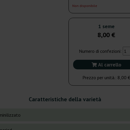
Non disponibile
1 seme
8,00 €
Numero di confezioni:
Al carrello
Prezzo per unità.:
8,00 
Caratteristiche della varietà
inilizzato