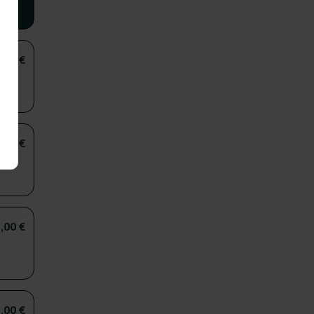
,00 €
,00 €
,00 €
,00 €