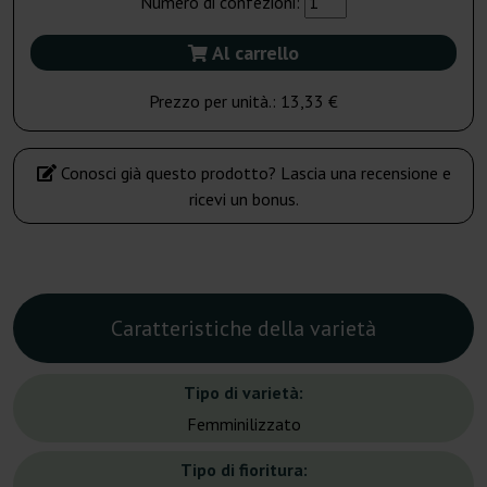
Numero di confezioni:
Al carrello
Prezzo per unità.:
13,33 €
Conosci già questo prodotto? Lascia una recensione e
ricevi un bonus.
Caratteristiche della varietà
Tipo di varietà:
Femminilizzato
Tipo di fioritura: