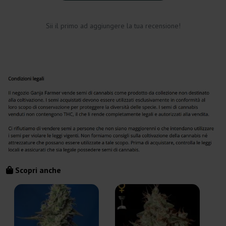
Sii il primo ad aggiungere la tua recensione!
Scopri anche