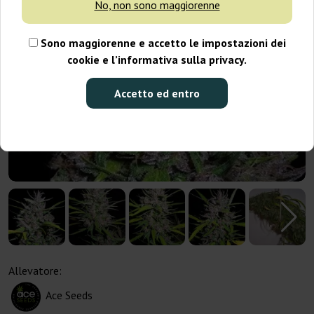
No, non sono maggiorenne
Sono maggiorenne e accetto le impostazioni dei
cookie e l’informativa sulla privacy.
Accetto ed entro
Allevatore:
Ace Seeds