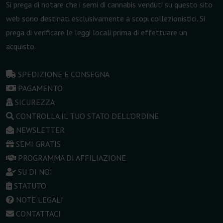
Si prega di notare che i semi di cannabis venduti su questo sito
web sono destinati esclusivamente a scopi collezionistici. Si
prega di verificare le leggi locali prima di effettuare un
acquisto.
SPEDIZIONE E CONSEGNA
PAGAMENTO
SICUREZZA
CONTROLLA IL TUO STATO DELL'ORDINE
NEWSLETTER
SEMI GRATIS
PROGRAMMA DI AFFILIAZIONE
SU DI NOI
STATUTO
NOTE LEGALI
CONTATTACI