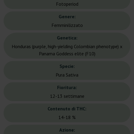
Fotoperiod
Genere:
Femminilizzato
Genetica:
Honduras (purple, high-yielding Colombian phenotype) x
Panama Goddess elite (F10)
Specie:
Pura Sativa
Fioritura:
12-13 settimane
Contenuto di THC:
14-18 %
Azione: