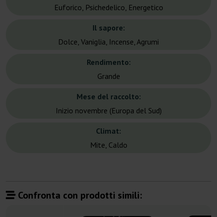
Euforico, Psichedelico, Energetico
Il sapore:
Dolce, Vaniglia, Incense, Agrumi
Rendimento:
Grande
Mese del raccolto:
Inizio novembre (Europa del Sud)
Climat:
Mite, Caldo
Confronta con prodotti simili: