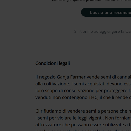
Lascia una recensi
Sii il primo ad aggiungere la tu