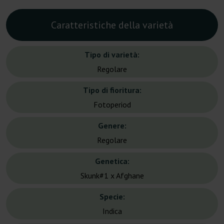
Caratteristiche della varietà
Tipo di varietà:
Regolare
Tipo di fioritura:
Fotoperiod
Genere:
Regolare
Genetica:
Skunk#1 x Afghane
Specie:
Indica