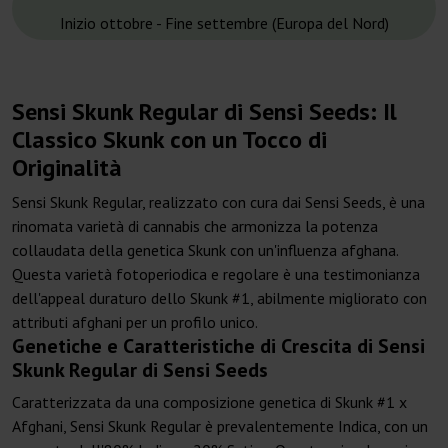
Inizio ottobre - Fine settembre (Europa del Nord)
Sensi Skunk Regular di Sensi Seeds: Il
Classico Skunk con un Tocco di
Originalità
Sensi Skunk Regular, realizzato con cura dai Sensi Seeds, è una
rinomata varietà di cannabis che armonizza la potenza
collaudata della genetica Skunk con un'influenza afghana.
Questa varietà fotoperiodica e regolare è una testimonianza
dell'appeal duraturo dello Skunk #1, abilmente migliorato con
attributi afghani per un profilo unico.
Genetiche e Caratteristiche di Crescita di Sensi
Skunk Regular di Sensi Seeds
Caratterizzata da una composizione genetica di Skunk #1 x
Afghani, Sensi Skunk Regular è prevalentemente Indica, con un