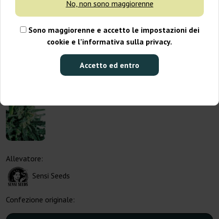
No, non sono maggiorenne
Sono maggiorenne e accetto le impostazioni dei
cookie e l’informativa sulla privacy.
Accetto ed entro
Allevatore:
Sensi Seeds
Confezione originale: