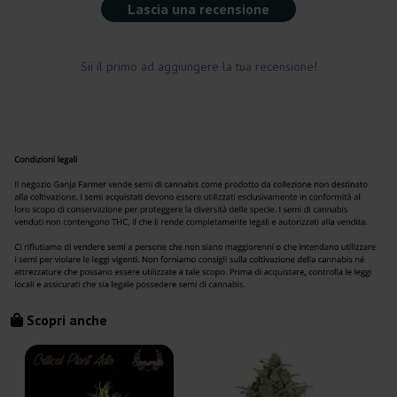
Lascia una recensione
Sii il primo ad aggiungere la tua recensione!
Scopri anche