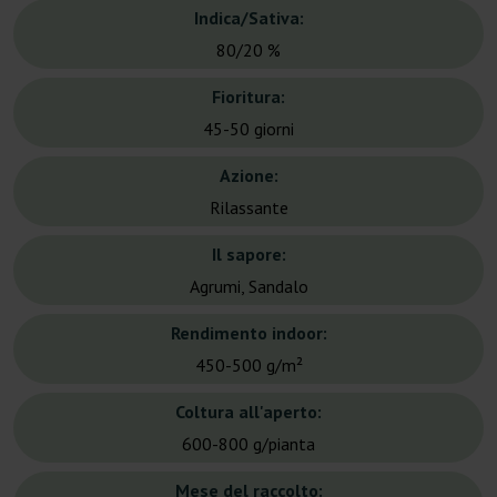
Indica/Sativa:
80/20 %
Fioritura:
45-50 giorni
Azione:
Rilassante
Il sapore:
Agrumi, Sandalo
Rendimento indoor:
450-500 g/m²
Coltura all'aperto:
600-800 g/pianta
Mese del raccolto: