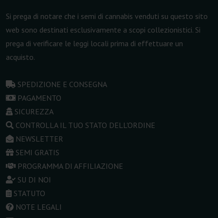
Si prega di notare che i semi di cannabis venduti su questo sito
web sono destinati esclusivamente a scopi collezionistici. Si
prega di verificare le leggi locali prima di effettuare un
acquisto.
SPEDIZIONE E CONSEGNA
PAGAMENTO
SICUREZZA
CONTROLLA IL TUO STATO DELL'ORDINE
NEWSLETTER
SEMI GRATIS
PROGRAMMA DI AFFILIAZIONE
SU DI NOI
STATUTO
NOTE LEGALI