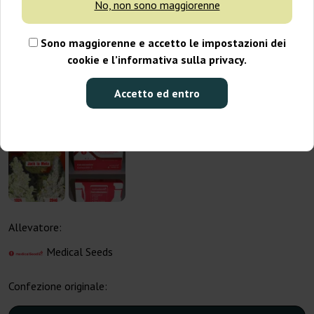
No, non sono maggiorenne
Sono maggiorenne e accetto le impostazioni dei
cookie e l’informativa sulla privacy.
Accetto ed entro
Allevatore:
Medical Seeds
Confezione originale: