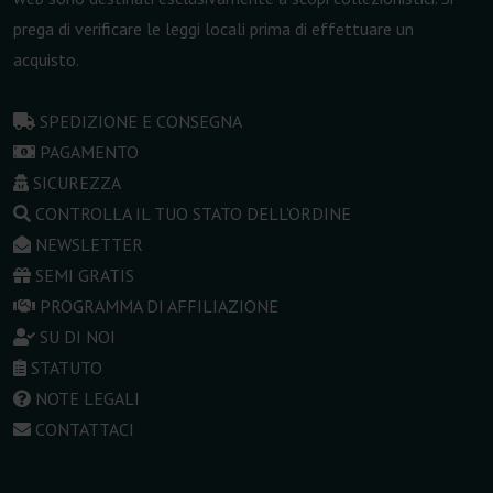
prega di verificare le leggi locali prima di effettuare un
acquisto.
SPEDIZIONE E CONSEGNA
PAGAMENTO
SICUREZZA
CONTROLLA IL TUO STATO DELL'ORDINE
NEWSLETTER
SEMI GRATIS
PROGRAMMA DI AFFILIAZIONE
SU DI NOI
STATUTO
NOTE LEGALI
CONTATTACI