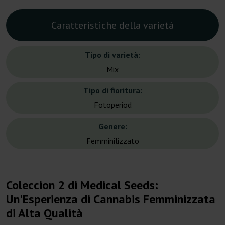
Caratteristiche della varietà
Tipo di varietà:
Mix
Tipo di fioritura:
Fotoperiod
Genere:
Femminilizzato
Coleccion 2 di Medical Seeds:
Un'Esperienza di Cannabis Femminizzata
di Alta Qualità