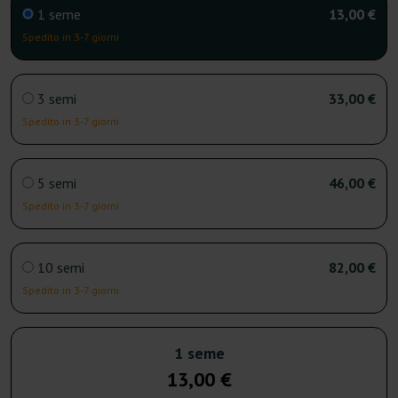
1 seme
13,00 €
Spedito in 3-7 giorni
3 semi
33,00 €
Spedito in 3-7 giorni
5 semi
46,00 €
Spedito in 3-7 giorni
10 semi
82,00 €
Spedito in 3-7 giorni
1 seme
13,00 €