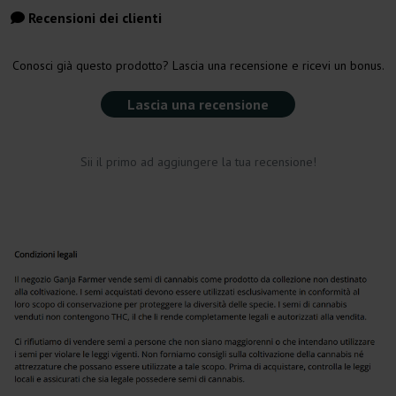
Recensioni dei clienti
Conosci già questo prodotto? Lascia una recensione e ricevi un bonus.
Lascia una recensione
Sii il primo ad aggiungere la tua recensione!