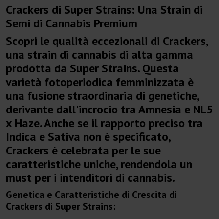
Crackers di Super Strains: Una Strain di
Semi di Cannabis Premium
Scopri le qualità eccezionali di Crackers,
una strain di cannabis di alta gamma
prodotta da Super Strains. Questa
varietà fotoperiodica femminizzata è
una fusione straordinaria di genetiche,
derivante dall'incrocio tra Amnesia e NL5
x Haze. Anche se il rapporto preciso tra
Indica e Sativa non è specificato,
Crackers è celebrata per le sue
caratteristiche uniche, rendendola un
must per i intenditori di cannabis.
Genetica e Caratteristiche di Crescita di
Crackers di Super Strains: