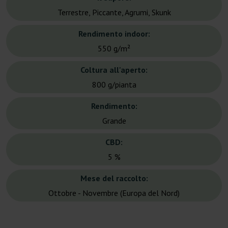
Terrestre, Piccante, Agrumi, Skunk
Rendimento indoor:
550 g/m²
Coltura all'aperto:
800 g/pianta
Rendimento:
Grande
CBD:
5 %
Mese del raccolto:
Ottobre - Novembre (Europa del Nord)