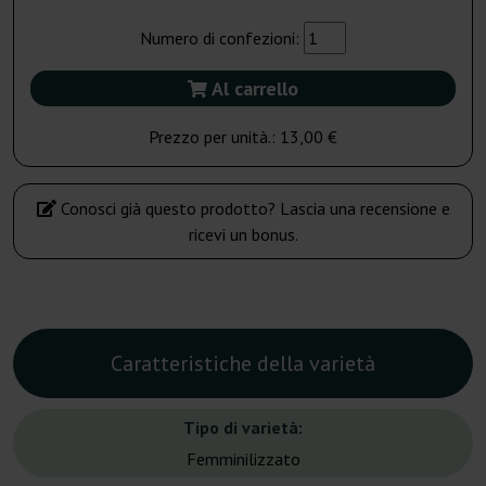
Numero di confezioni:
Al carrello
Prezzo per unità.:
13,00 €
Conosci già questo prodotto? Lascia una recensione e
ricevi un bonus.
Caratteristiche della varietà
Tipo di varietà:
Femminilizzato