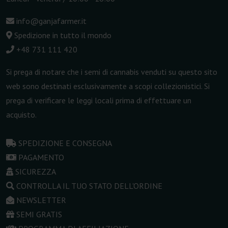
info@ganjafarmer.it
Spedizione in tutto il mondo
+48 731 111 420
Si prega di notare che i semi di cannabis venduti su questo sito
web sono destinati esclusivamente a scopi collezionistici. Si
prega di verificare le leggi locali prima di effettuare un
acquisto.
SPEDIZIONE E CONSEGNA
PAGAMENTO
SICUREZZA
CONTROLLA IL TUO STATO DELL'ORDINE
NEWSLETTER
SEMI GRATIS