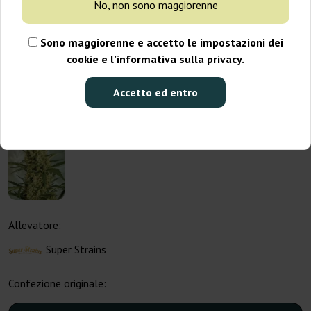
No, non sono maggiorenne
Sono maggiorenne e accetto le impostazioni dei
cookie e l’informativa sulla privacy.
Accetto ed entro
Allevatore:
Super Strains
Confezione originale: