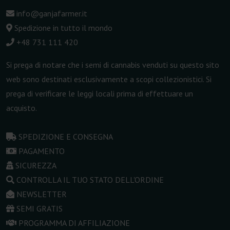
info@ganjafarmer.it
Spedizione in tutto il mondo
+48 731 111 420
Si prega di notare che i semi di cannabis venduti su questo sito
web sono destinati esclusivamente a scopi collezionistici. Si
prega di verificare le leggi locali prima di effettuare un
acquisto.
SPEDIZIONE E CONSEGNA
PAGAMENTO
SICUREZZA
CONTROLLA IL TUO STATO DELL'ORDINE
NEWSLETTER
SEMI GRATIS
PROGRAMMA DI AFFILIAZIONE