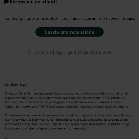
Recensioni dei clienti
Conosci già questo prodotto? Lascia una recensione e ricevi un bonus.
Lascia una recensione
Sii il primo ad aggiungere la tua recensione!