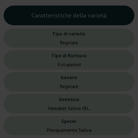
Caratteristiche della varietà
Tipo di varietà:
Regolare
Tipo di fioritura:
Fotoperiod
Genere:
Regolare
Genetica:
Hawaiian Sativa IBL.
Specie:
Principalmente Sativa