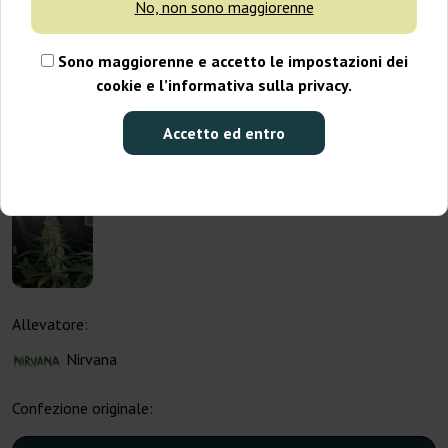
No, non sono maggiorenne
Sono maggiorenne e accetto le impostazioni dei
cookie e l’informativa sulla privacy.
Accetto ed entro
Allevatore:
Nirvana
Confezione originale: