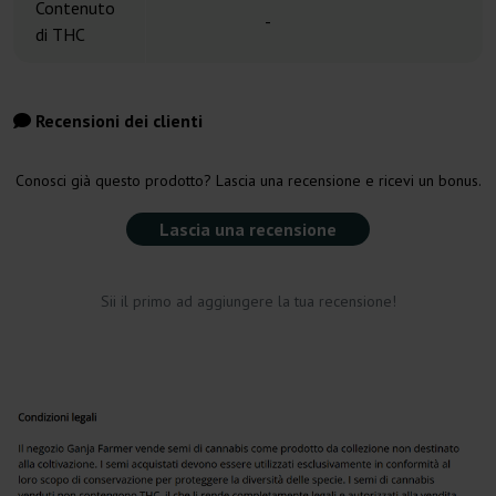
Contenuto
-
di THC
Recensioni dei clienti
Conosci già questo prodotto? Lascia una recensione e ricevi un bonus.
Lascia una recensione
Sii il primo ad aggiungere la tua recensione!