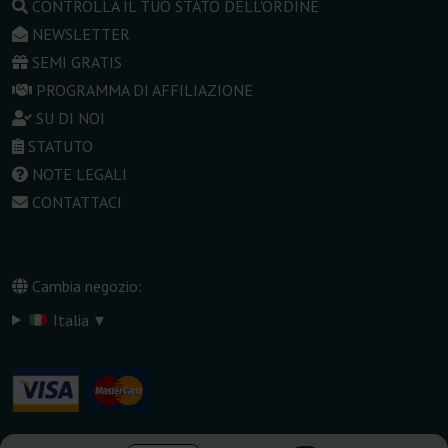
CONTROLLA IL TUO STATO DELL'ORDINE
NEWSLETTER
SEMI GRATIS
PROGRAMMA DI AFFILIAZIONE
SU DI NOI
STATUTO
NOTE LEGALI
CONTATTACI
Cambia negozio:
▾
Italia