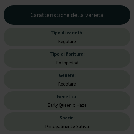
Caratteristiche della varietà
Tipo di varietà:
Regolare
Tipo di fioritura:
Fotoperiod
Genere:
Regolare
Genetica:
Early Queen x Haze
Specie:
Principalmente Sativa