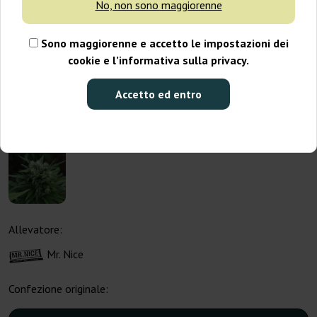
No, non sono maggiorenne
Sono maggiorenne e accetto le impostazioni dei
cookie e l’informativa sulla privacy.
Accetto ed entro
Allevatore:
Mr. Nice
Confezione originale: