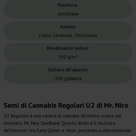
Fioritura:
settimane
Azione:
Felice, Cerebrale, Stimolante
Rendimento indoor:
500 g/m²
Coltura all'aperto:
500 g/pianta
Semi di Cannabis Regolari U2 di Mr. Nice
U2 Regolare è una varietà di cannabis distintiva creata dal
rinomato Mr. Nice Seedbank. Questo ibrido è il risultato
dell'incrocio tra Early Queen e Haze, portando a un'eccezionale