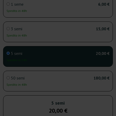
1 seme
6,00 €
Spedito in 48h
3 semi
15,00 €
Spedito in 48h
5 semi
20,00 €
Spedito in 24h
50 semi
180,00 €
Spedito in 48h
5 semi
20,00 €