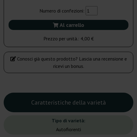
Numero di confezioni:
Al carrello
Prezzo per unità.:
4,00 €
Conosci già questo prodotto? Lascia una recensione e
ricevi un bonus.
Caratteristiche della varietà
Tipo di varietà:
Autofiorenti