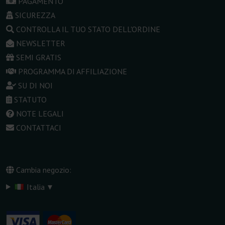
PAGAMENTO
SICUREZZA
CONTROLLA IL TUO STATO DELL'ORDINE
NEWSLETTER
SEMI GRATIS
PROGRAMMA DI AFFILIAZIONE
SU DI NOI
STATUTO
NOTE LEGALI
CONTATTACI
Cambia negozio:
▾
Italia