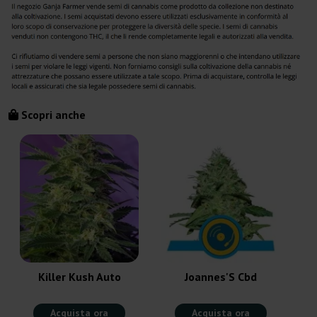
Scopri anche
Killer Kush Auto
Joannes'S Cbd
Acquista ora
Acquista ora