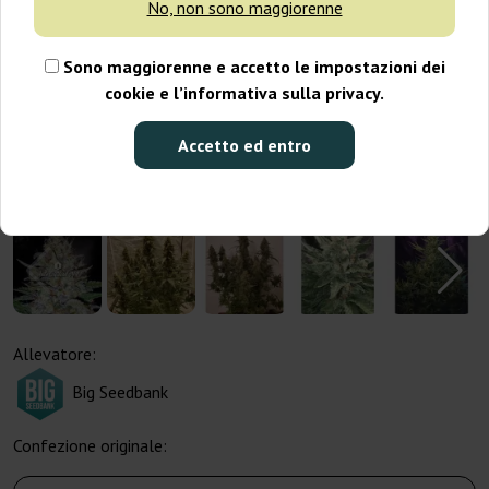
No, non sono maggiorenne
Sono maggiorenne e accetto le impostazioni dei
cookie e l’informativa sulla privacy.
Accetto ed entro
Allevatore:
Big Seedbank
Confezione originale: