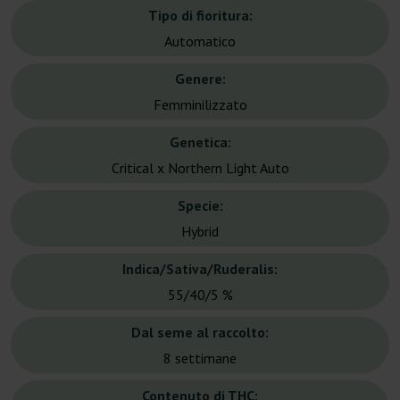
Tipo di fioritura:
Automatico
Genere:
Femminilizzato
Genetica:
Critical x Northern Light Auto
Specie:
Hybrid
Indica/Sativa/Ruderalis:
55/40/5 %
Dal seme al raccolto:
8 settimane
Contenuto di THC: