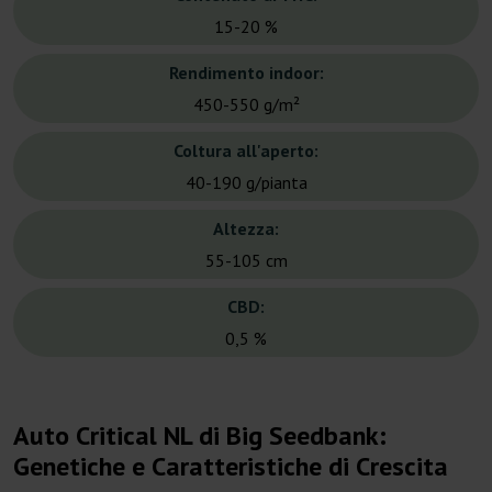
15-20 %
Rendimento indoor:
450-550 g/m²
Coltura all'aperto:
40-190 g/pianta
Altezza:
55-105 cm
CBD:
0,5 %
Auto Critical NL di Big Seedbank:
Genetiche e Caratteristiche di Crescita