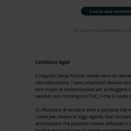
Lascia una recensi
Sii il primo ad aggiungere la tu