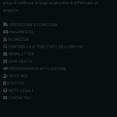
prega di verificare le leggi locali prima di effettuare un
acquisto.
SPEDIZIONE E CONSEGNA
PAGAMENTO
SICUREZZA
CONTROLLA IL TUO STATO DELL'ORDINE
NEWSLETTER
SEMI GRATIS
PROGRAMMA DI AFFILIAZIONE
SU DI NOI
STATUTO
NOTE LEGALI
CONTATTACI