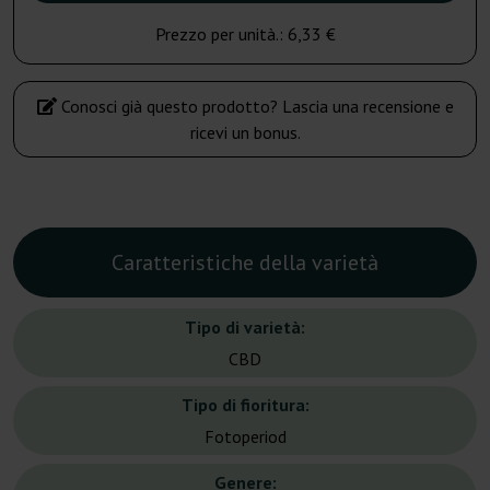
Prezzo per unità.:
6,33 €
Conosci già questo prodotto? Lascia una recensione e
ricevi un bonus.
Caratteristiche della varietà
Tipo di varietà:
CBD
Tipo di fioritura:
Fotoperiod
Genere: