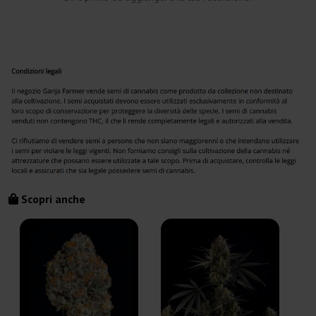
Scopri anche