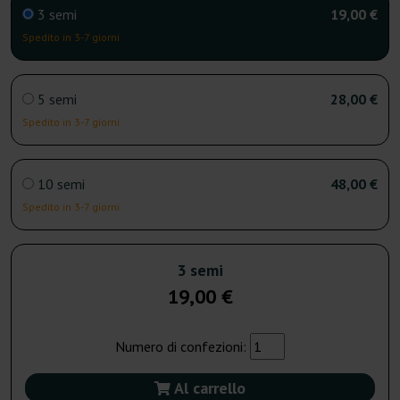
3 semi
19,00 €
Spedito in 3-7 giorni
5 semi
28,00 €
Spedito in 3-7 giorni
10 semi
48,00 €
Spedito in 3-7 giorni
3 semi
19,00 €
Numero di confezioni:
Al carrello