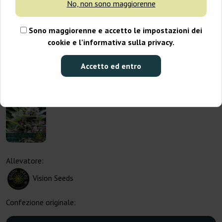
No, non sono maggiorenne
Sono maggiorenne e accetto le impostazioni dei
cookie e l’informativa sulla privacy.
Accetto ed entro
Allevatore:
Vision Seeds
Confezione originale: