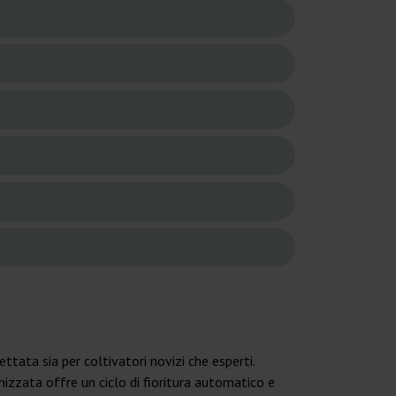
tata sia per coltivatori novizi che esperti.
izzata offre un ciclo di fioritura automatico e