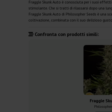
Fraggle Skunk Auto è conosciuta per i suoi effetti
stimolante. Che si tratti di rilassarsi dopo una lun
Fraggle Skunk Auto di Philosopher Seeds è una scelt
coltivazione, combinata con il suo delizioso gusto
Confronta con prodotti simili:
Fraggle Sk
Philosophe