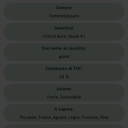
Genere:
Femminilizzato
Genetica:
Critical Auto, Skunk #1
Dal seme al raccolto:
giorni
Contenuto di THC:
18 %
Azione:
Forte, Sostenibile
Il sapore:
Piccante, Fresco, Agrumi, Legno, Floreale, Pino