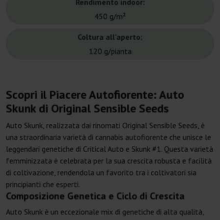
Rendimento indoor:
450 g/m²
Coltura all'aperto:
120 g/pianta
Scopri il Piacere Autofiorente: Auto
Skunk di Original Sensible Seeds
Auto Skunk, realizzata dai rinomati Original Sensible Seeds, è
una straordinaria varietà di cannabis autofiorente che unisce le
leggendari genetiche di Critical Auto e Skunk #1. Questa varietà
femminizzata è celebrata per la sua crescita robusta e facilità
di coltivazione, rendendola un favorito tra i coltivatori sia
principianti che esperti.
Composizione Genetica e Ciclo di Crescita
Auto Skunk è un eccezionale mix di genetiche di alta qualità,