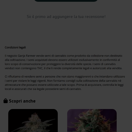
Sii il primo ad aggiungere la tua recensione!
Scopri anche