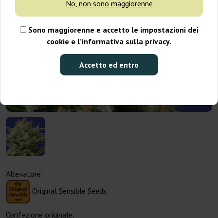
No, non sono maggiorenne
Sono maggiorenne e accetto le impostazioni dei
cookie e l’informativa sulla privacy.
Accetto ed entro
Allevatore:
Original Sensible Seeds
Confezione originale: