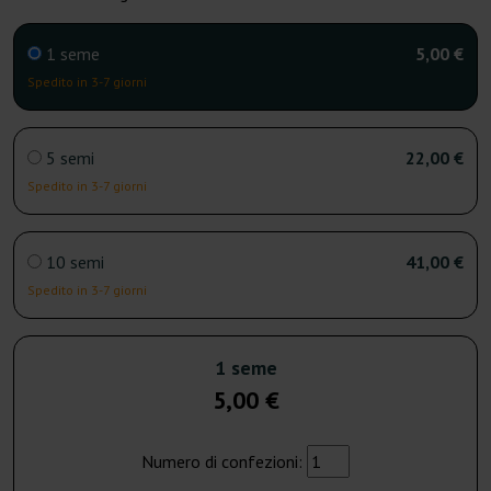
1 seme
5,00 €
Spedito in 3-7 giorni
5 semi
22,00 €
Spedito in 3-7 giorni
10 semi
41,00 €
Spedito in 3-7 giorni
1 seme
5,00 €
Numero di confezioni: