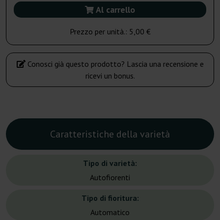
Al carrello
Prezzo per unità.:
5,00 €
Conosci già questo prodotto? Lascia una recensione e
ricevi un bonus.
Caratteristiche della varietà
Tipo di varietà:
Autofiorenti
Tipo di fioritura:
Automatico