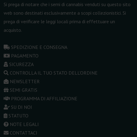
Si prega di notare che i semi di cannabis venduti su questo sito
web sono destinati esclusivamente a scopi collezionistici. Si
prega di verificare le leggi locali prima di effettuare un
acquisto.
SPEDIZIONE E CONSEGNA
PAGAMENTO
SICUREZZA
CONTROLLA IL TUO STATO DELL'ORDINE
NEWSLETTER
SEMI GRATIS
PROGRAMMA DI AFFILIAZIONE
SU DI NOI
STATUTO
NOTE LEGALI
CONTATTACI