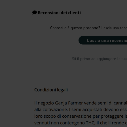
Recensioni dei clienti
Conosci già questo prodotto? Lascia una rece
Lascia una recensi
Sii il primo ad aggiungere la tu