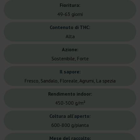
Fioritura:
49-63 giorni
Contenuto di THC:
Alta
Azione:
Sostenibile, Forte
Il sapore:
Fresco, Sandalo, Floreale, Agrumi, La spezia
Rendimento indoor:
450-500 g/m²
Coltura all'aperto:
600-800 g/pianta
Mese del raccolto: