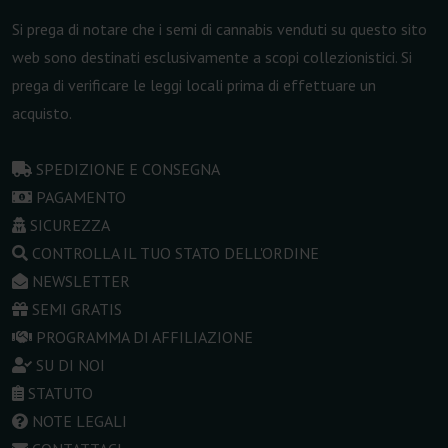
Si prega di notare che i semi di cannabis venduti su questo sito
web sono destinati esclusivamente a scopi collezionistici. Si
prega di verificare le leggi locali prima di effettuare un
acquisto.
SPEDIZIONE E CONSEGNA
PAGAMENTO
SICUREZZA
CONTROLLA IL TUO STATO DELL'ORDINE
NEWSLETTER
SEMI GRATIS
PROGRAMMA DI AFFILIAZIONE
SU DI NOI
STATUTO
NOTE LEGALI