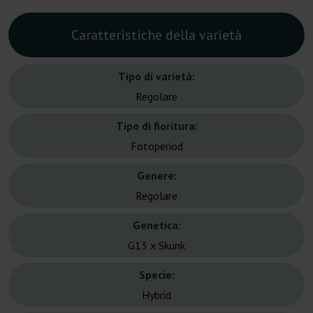
Caratteristiche della varietà
Tipo di varietà:
Regolare
Tipo di fioritura:
Fotoperiod
Genere:
Regolare
Genetica:
G13 x Skunk
Specie:
Hybrid