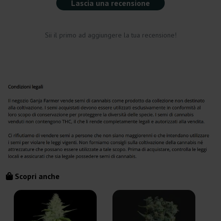
Lascia una recensione
Sii il primo ad aggiungere la tua recensione!
Scopri anche