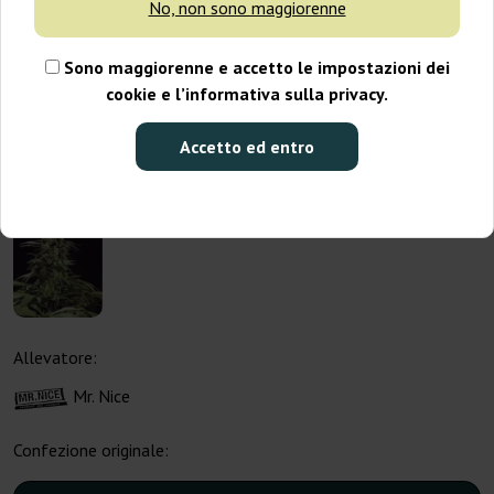
No, non sono maggiorenne
Sono maggiorenne e accetto le impostazioni dei
cookie e l’informativa sulla privacy.
Accetto ed entro
Allevatore:
Mr. Nice
Confezione originale: