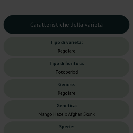
Caratteristiche della varietà
Tipo di varietà:
Regolare
Tipo di fioritura:
Fotoperiod
Genere:
Regolare
Genetica:
Mango Haze x Afghan Skunk
Specie: