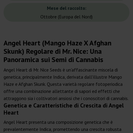
Mese del raccolto:
Ottobre (Europa del Nord)
Angel Heart (Mango Haze X Afghan
Skunk) Regolare di Mr. Nice: Una
Panoramica sui Semi di Cannabis
Angel Heart di Mr. Nice Seeds è un'affascinante miscela di
genetica, principalmente Indica, derivata dall'illustre Mango
Haze e Afghan Skunk. Questa varietà regolare fotoperiodica
offre una combinazione allettante di sapori ed effetti che
attraggono sia i coltivatori ansiosi che i conoscitori di cannabis.
Genetica e Caratteristiche di Crescita di Angel
Heart
Angel Heart presenta una composizione genetica che è
prevalentemente Indica, promettendo una crescita robusta