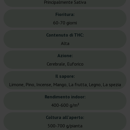
Principalmente Sativa
Fioritura:
60-70 giorni
Contenuto di THC:
Alta
Azione:
Cerebrale, Euforico
Il sapore:
Limone, Pino, Incense, Mango, La frutta, Legno, La spezia
Rendimento indoor:
400-600 g/m²
Coltura all'aperto:
500-700 g/pianta