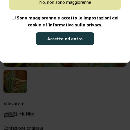
No, non sono maggiorenne
Sono maggiorenne e accetto le impostazioni dei
cookie e l’informativa sulla privacy.
Accetto ed entro
Allevatore:
Mr. Nice
Confezione originale: