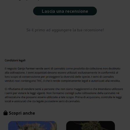
Lascia una recensione
Sii il primo ad aggiungere la tua recensione!
Scopri anche