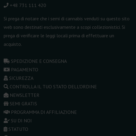
+48 731 111 420
Si prega di notare che i semi di cannabis venduti su questo sito
web sono destinati esclusivamente a scopi collezionistici. Si
prega di verificare le leggi locali prima di effettuare un
acquisto.
SPEDIZIONE E CONSEGNA
PAGAMENTO
SICUREZZA
CONTROLLA IL TUO STATO DELL'ORDINE
NEWSLETTER
SEMI GRATIS
PROGRAMMA DI AFFILIAZIONE
SU DI NOI
STATUTO