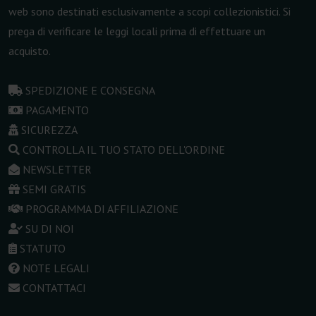
web sono destinati esclusivamente a scopi collezionistici. Si
prega di verificare le leggi locali prima di effettuare un
acquisto.
SPEDIZIONE E CONSEGNA
PAGAMENTO
SICUREZZA
CONTROLLA IL TUO STATO DELL'ORDINE
NEWSLETTER
SEMI GRATIS
PROGRAMMA DI AFFILIAZIONE
SU DI NOI
STATUTO
NOTE LEGALI
CONTATTACI