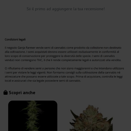
Sii il primo ad aggiungere la tua recensione!
Scopri anche