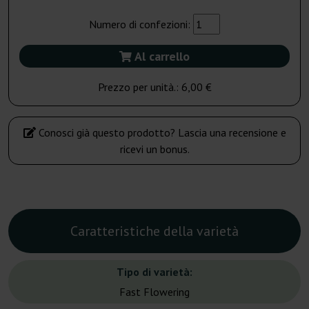
Numero di confezioni:
Al carrello
Prezzo per unità.:
6,00 €
Conosci già questo prodotto? Lascia una recensione e
ricevi un bonus.
Caratteristiche della varietà
Tipo di varietà:
Fast Flowering