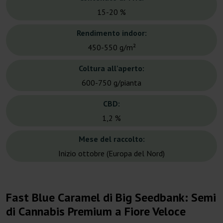
15-20 %
Rendimento indoor:
450-550 g/m²
Coltura all'aperto:
600-750 g/pianta
CBD:
1,2 %
Mese del raccolto:
Inizio ottobre (Europa del Nord)
Fast Blue Caramel di Big Seedbank: Semi
di Cannabis Premium a Fiore Veloce