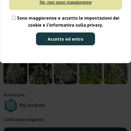
No, non sono maggiorenne
Sono maggiorenne e accetto le impostazioni dei
cookie e l’informativa sulla privacy.
Accetto ed entro
Allevatore:
Big Seedbank
Confezione originale: