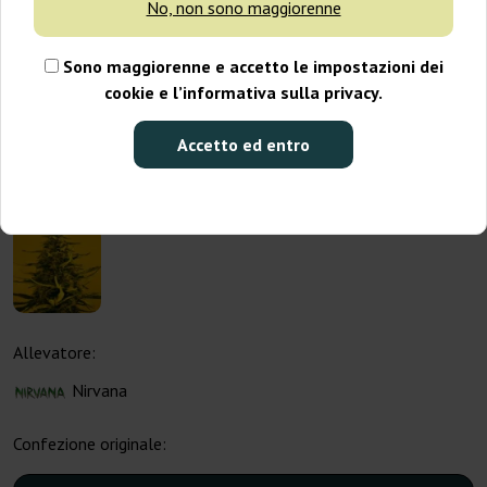
No, non sono maggiorenne
Sono maggiorenne e accetto le impostazioni dei
cookie e l’informativa sulla privacy.
Accetto ed entro
Allevatore:
Nirvana
Confezione originale: