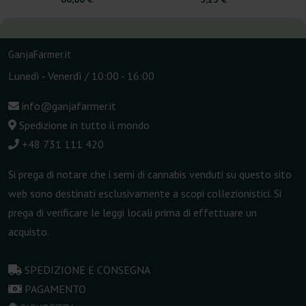
GanjaFarmer.it
Lunedì - Venerdì / 10:00 - 16:00
info@ganjafarmer.it
Spedizione in tutto il mondo
+48 731 111 420
Si prega di notare che i semi di cannabis venduti su questo sito
web sono destinati esclusivamente a scopi collezionistici. Si
prega di verificare le leggi locali prima di effettuare un
acquisto.
SPEDIZIONE E CONSEGNA
PAGAMENTO