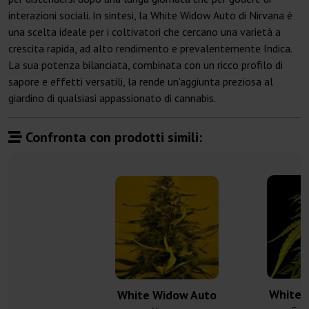
interazioni sociali. In sintesi, la White Widow Auto di Nirvana è
una scelta ideale per i coltivatori che cercano una varietà a
crescita rapida, ad alto rendimento e prevalentemente Indica.
La sua potenza bilanciata, combinata con un ricco profilo di
sapore e effetti versatili, la rende un'aggiunta preziosa al
giardino di qualsiasi appassionato di cannabis.
Confronta con prodotti simili:
White 
White Widow Auto