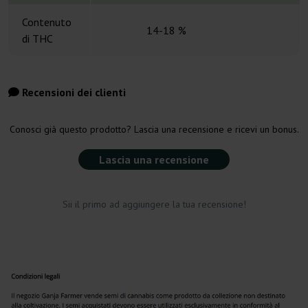
Contenuto
14-18 %
di THC
Recensioni dei clienti
Conosci già questo prodotto? Lascia una recensione e ricevi un bonus.
Lascia una recensione
Sii il primo ad aggiungere la tua recensione!