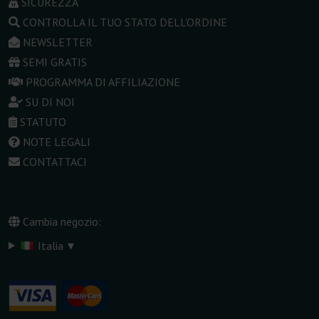
SICUREZZA
CONTROLLA IL TUO STATO DELL'ORDINE
NEWSLETTER
SEMI GRATIS
PROGRAMMA DI AFFILIAZIONE
SU DI NOI
STATUTO
NOTE LEGALI
CONTATTACI
Cambia negozio:
▾
Italia