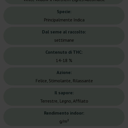
Specie:
Principalmente Indica
Dal seme al raccolto:
settimane
Contenuto di THC:
14-18 %
Azione:
Felice, Stimolante, Rilassante
Il sapore:
Terrestre, Legno, Affilato
Rendimento indoor:
g/m²