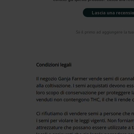
Lascia una recensi
Sii il primo ad aggiungere la tu