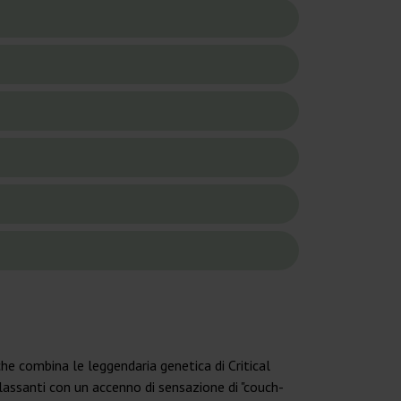
e combina le leggendaria genetica di Critical
lassanti con un accenno di sensazione di "couch-