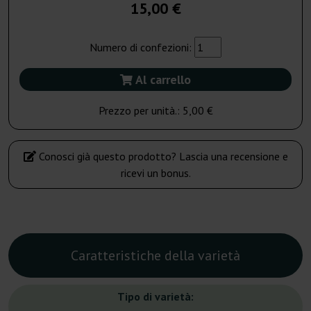
15,00 €
Numero di confezioni:
Al carrello
Prezzo per unità.:
5,00 €
Conosci già questo prodotto? Lascia una recensione e
ricevi un bonus.
Caratteristiche della varietà
Tipo di varietà: