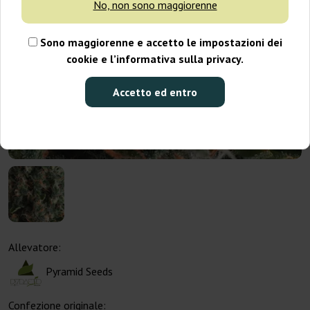
No, non sono maggiorenne
Sono maggiorenne e accetto le impostazioni dei
cookie e l’informativa sulla privacy.
Accetto ed entro
Allevatore:
Pyramid Seeds
Confezione originale: