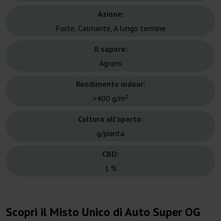
Azione:
Forte, Calmante, A lungo termine
Il sapore:
Agrumi
Rendimento indoor:
>400 g/m²
Coltura all'aperto:
g/pianta
CBD:
1 %
Scopri il Misto Unico di Auto Super OG