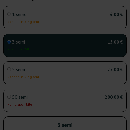
1 seme
6,00 €
Spedito in 3-7 giorni
3 semi
15,00 €
Spedito in 24h
5 semi
25,00 €
Spedito in 3-7 giorni
50 semi
200,00 €
Non disponibile
3 semi