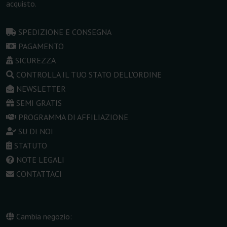
acquisto.
SPEDIZIONE E CONSEGNA
PAGAMENTO
SICUREZZA
CONTROLLA IL TUO STATO DELL'ORDINE
NEWSLETTER
SEMI GRATIS
PROGRAMMA DI AFFILIAZIONE
SU DI NOI
STATUTO
NOTE LEGALI
CONTATTACI
Cambia negozio: