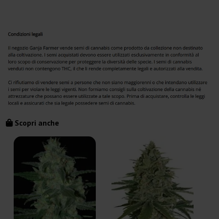
Scopri anche