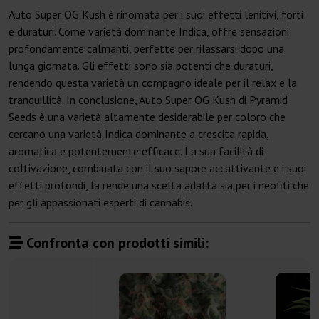
Auto Super OG Kush è rinomata per i suoi effetti lenitivi, forti
e duraturi. Come varietà dominante Indica, offre sensazioni
profondamente calmanti, perfette per rilassarsi dopo una
lunga giornata. Gli effetti sono sia potenti che duraturi,
rendendo questa varietà un compagno ideale per il relax e la
tranquillità. In conclusione, Auto Super OG Kush di Pyramid
Seeds è una varietà altamente desiderabile per coloro che
cercano una varietà Indica dominante a crescita rapida,
aromatica e potentemente efficace. La sua facilità di
coltivazione, combinata con il suo sapore accattivante e i suoi
effetti profondi, la rende una scelta adatta sia per i neofiti che
per gli appassionati esperti di cannabis.
Confronta con prodotti simili: