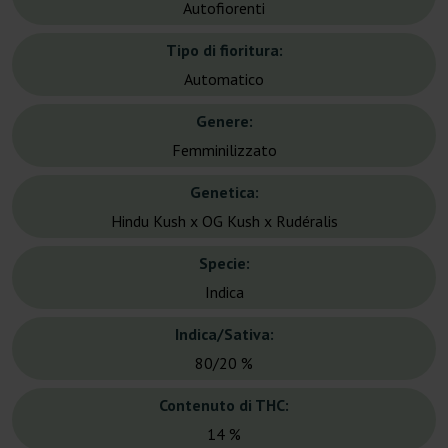
Autofiorenti
Tipo di fioritura:
Automatico
Genere:
Femminilizzato
Genetica:
Hindu Kush x OG Kush x Rudéralis
Specie:
Indica
Indica/Sativa:
80/20 %
Contenuto di THC:
14 %