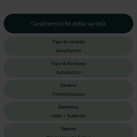
Caratteristiche della varietà
Tipo di varietà:
Autofiorenti
Tipo di fioritura:
Automatico
Genere:
Femminilizzato
Genetica:
Haze × Ruderalis
Specie: