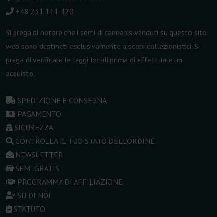
+48 731 111 420
Si prega di notare che i semi di cannabis venduti su questo sito
web sono destinati esclusivamente a scopi collezionistici. Si
prega di verificare le leggi locali prima di effettuare un
acquisto.
SPEDIZIONE E CONSEGNA
PAGAMENTO
SICUREZZA
CONTROLLA IL TUO STATO DELL'ORDINE
NEWSLETTER
SEMI GRATIS
PROGRAMMA DI AFFILIAZIONE
SU DI NOI
STATUTO