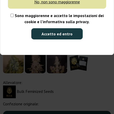
No, non sono maggiorenne
Sono maggiorenne e accetto le impostazioni dei
cookie e l’informativa sulla privacy.
Accetto ed entro
Allevatore:
Bulk Feminized Seeds
Confezione originale: