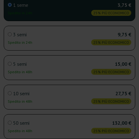
1 seme
3,75 €
Spedito in 24h
25% PIÙ ECONOMICO
3 semi
9,75 €
Spedito in 24h
25% PIÙ ECONOMICO
5 semi
15,00 €
Spedito in 48h
25% PIÙ ECONOMICO
10 semi
27,75 €
Spedito in 48h
25% PIÙ ECONOMICO
50 semi
132,00 €
Spedito in 48h
25% PIÙ ECONOMICO