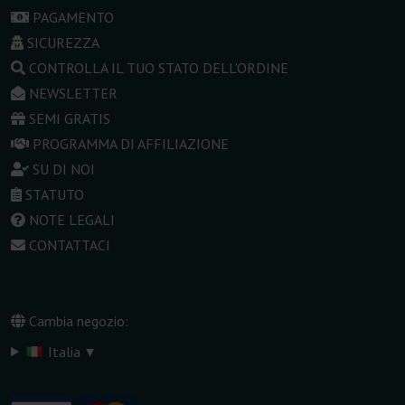
PAGAMENTO
SICUREZZA
CONTROLLA IL TUO STATO DELL'ORDINE
NEWSLETTER
SEMI GRATIS
PROGRAMMA DI AFFILIAZIONE
SU DI NOI
STATUTO
NOTE LEGALI
CONTATTACI
Cambia negozio:
▾
Italia