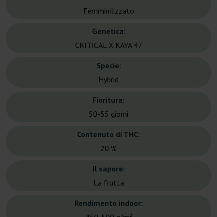
Femminilizzato
Genetica:
CRITICAL X KAYA 47
Specie:
Hybrid
Fioritura:
50-55 giorni
Contenuto di THC:
20 %
Il sapore:
La frutta
Rendimento indoor: