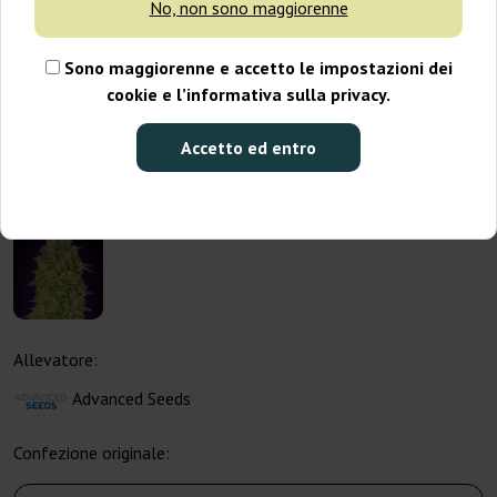
No, non sono maggiorenne
Sono maggiorenne e accetto le impostazioni dei
cookie e l’informativa sulla privacy.
Accetto ed entro
Allevatore:
Advanced Seeds
Confezione originale: