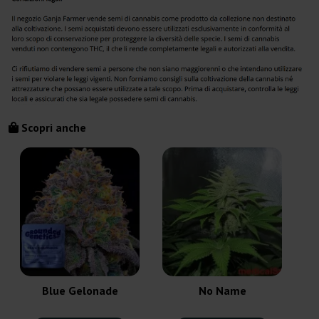
Scopri anche
Blue Gelonade
No Name