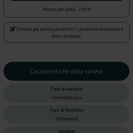
Prezzo per unità.:
7,00 €
Conosci già questo prodotto? Lascia una recensione e
ricevi un bonus.
Caratteristiche della varietà
Tipo di varietà:
Femminilizzato
Tipo di fioritura:
Fotoperiod
Genere: