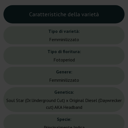
Caratteristiche della varietà
Tipo di varietà:
Femminilizzato
Tipo di fioritura:
Fotoperiod
Genere:
Femminilizzato
Genetica:
Soul Star (Dr.Underground Cut) x Original Diesel (Daywrecker
cut) AKA Headband
Specie:
Principalmente Indica