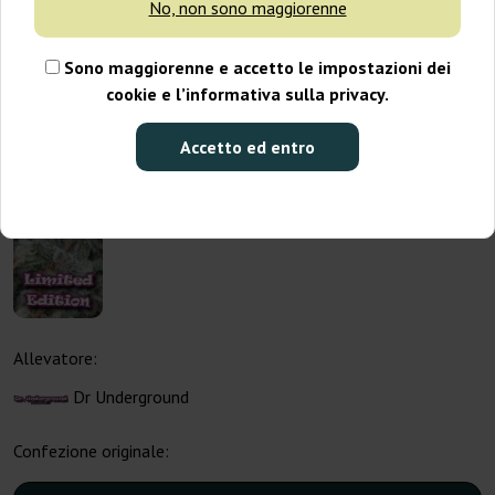
No, non sono maggiorenne
Sono maggiorenne e accetto le impostazioni dei
cookie e l’informativa sulla privacy.
Accetto ed entro
Allevatore:
Dr Underground
Confezione originale: