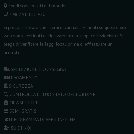
Spedizione in tutto il mondo
+48 731 111 420
Si prega di notare che i semi di cannabis venduti su questo sito
web sono destinati esclusivamente a scopi collezionistici. Si
prega di verificare le leggi locali prima di effettuare un
acquisto.
SPEDIZIONE E CONSEGNA
PAGAMENTO
SICUREZZA
CONTROLLA IL TUO STATO DELL'ORDINE
NEWSLETTER
SEMI GRATIS
PROGRAMMA DI AFFILIAZIONE
SU DI NOI