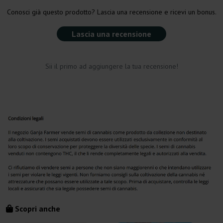
Conosci già questo prodotto? Lascia una recensione e ricevi un bonus.
Lascia una recensione
Sii il primo ad aggiungere la tua recensione!
Scopri anche