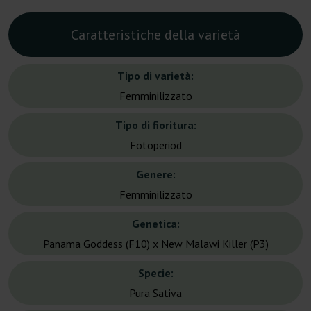
Caratteristiche della varietà
Tipo di varietà:
Femminilizzato
Tipo di fioritura:
Fotoperiod
Genere:
Femminilizzato
Genetica:
Panama Goddess (F10) x New Malawi Killer (P3)
Specie:
Pura Sativa