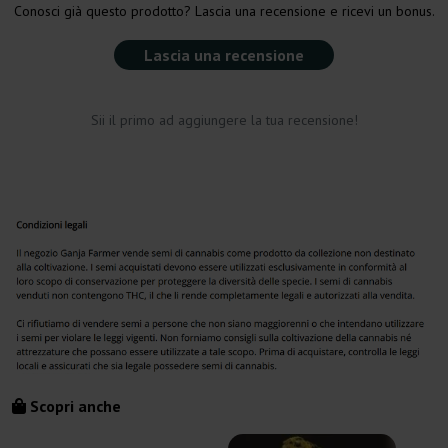
Conosci già questo prodotto? Lascia una recensione e ricevi un bonus.
Lascia una recensione
Sii il primo ad aggiungere la tua recensione!
Scopri anche