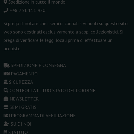
Spedizione in tutto il mondo
+48 731 111 420
Si prega di notare che i semi di cannabis venduti su questo sito
web sono destinati esclusivamente a scopi collezionistici. Si
prega di verificare le leggi locali prima di effettuare un
acquisto.
SPEDIZIONE E CONSEGNA
PAGAMENTO
SICUREZZA
CONTROLLA IL TUO STATO DELL'ORDINE
NEWSLETTER
SEMI GRATIS
PROGRAMMA DI AFFILIAZIONE
SU DI NOI
STATUTO