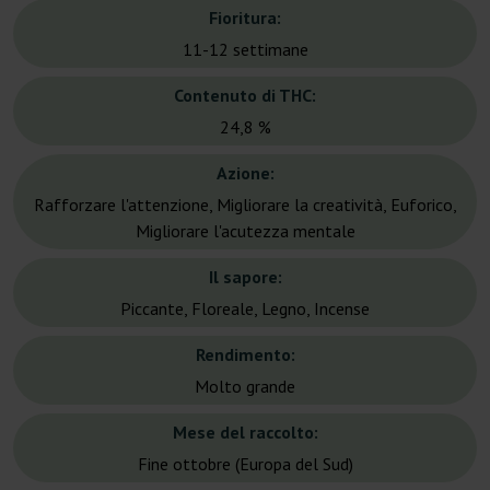
Fioritura:
11-12 settimane
Contenuto di THC:
24,8 %
Azione:
Rafforzare l'attenzione, Migliorare la creatività, Euforico,
Migliorare l'acutezza mentale
Il sapore:
Piccante, Floreale, Legno, Incense
Rendimento:
Molto grande
Mese del raccolto:
Fine ottobre (Europa del Sud)