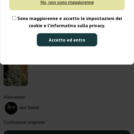
No, non sono maggiorenne
Sono maggiorenne e accetto le impostazioni dei
cookie e l’informativa sulla privacy.
Accetto ed entro
Allevatore:
Ace Seeds
Confezione originale: