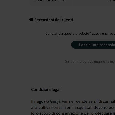
Recensioni dei clienti
Conosci già questo prodotto? Lascia una rece
Lascia una recensi
Sii il primo ad aggiungere la tu