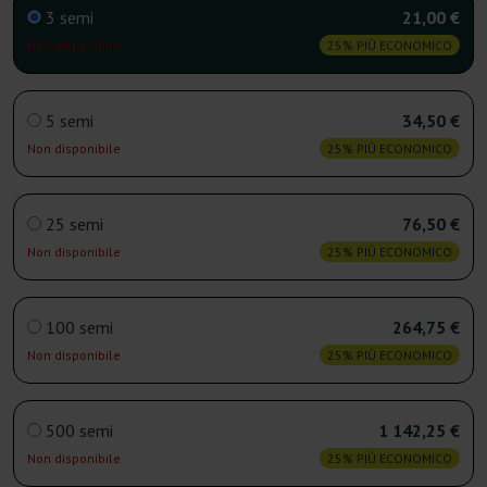
3 semi
21,00 €
Non disponibile
25% PIÙ ECONOMICO
5 semi
34,50 €
Non disponibile
25% PIÙ ECONOMICO
25 semi
76,50 €
Non disponibile
25% PIÙ ECONOMICO
100 semi
264,75 €
Non disponibile
25% PIÙ ECONOMICO
500 semi
1 142,25 €
Non disponibile
25% PIÙ ECONOMICO