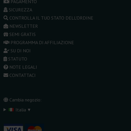
PAGAMENTO
SICUREZZA
CONTROLLA IL TUO STATO DELL'ORDINE
NEWSLETTER
SEMI GRATIS
PROGRAMMA DI AFFILIAZIONE
SU DI NOI
STATUTO
NOTE LEGALI
CONTATTACI
Cambia negozio:
▾
Italia