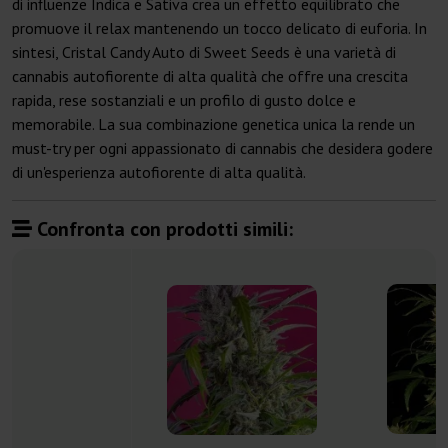
di influenze Indica e Sativa crea un effetto equilibrato che
promuove il relax mantenendo un tocco delicato di euforia. In
sintesi, Cristal Candy Auto di Sweet Seeds è una varietà di
cannabis autofiorente di alta qualità che offre una crescita
rapida, rese sostanziali e un profilo di gusto dolce e
memorabile. La sua combinazione genetica unica la rende un
must-try per ogni appassionato di cannabis che desidera godere
di un'esperienza autofiorente di alta qualità.
Confronta con prodotti simili: