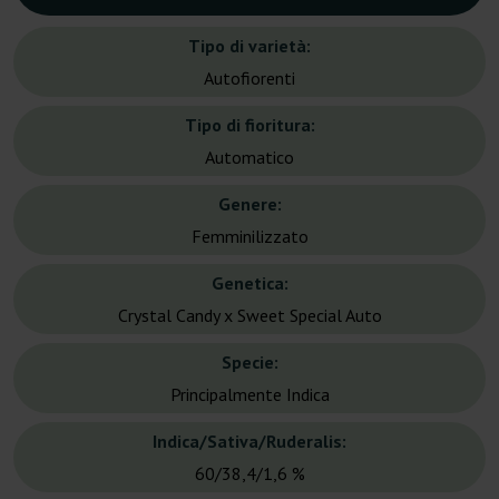
Tipo di varietà:
Autofiorenti
Tipo di fioritura:
Automatico
Genere:
Femminilizzato
Genetica:
Crystal Candy x Sweet Special Auto
Specie:
Principalmente Indica
Indica/Sativa/Ruderalis:
60/38,4/1,6 %