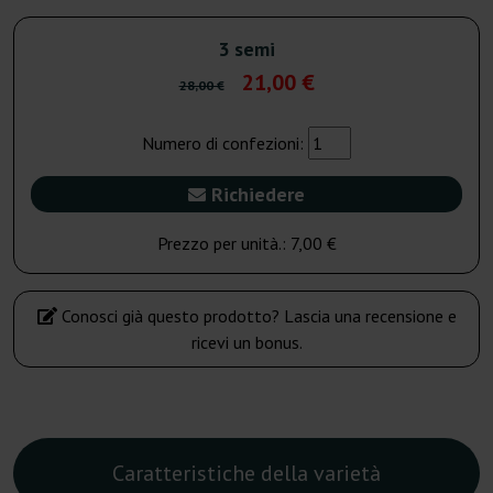
3 semi
21,00 €
28,00 €
Numero di confezioni:
Richiedere
Prezzo per unità.:
7,00 €
Conosci già questo prodotto? Lascia una recensione e
ricevi un bonus.
Caratteristiche della varietà