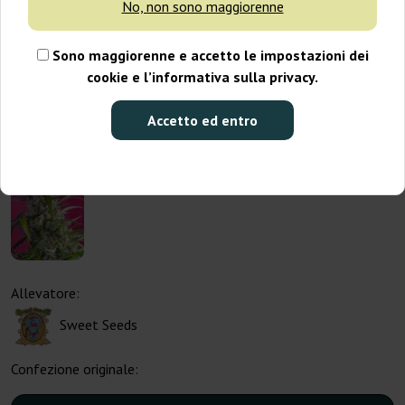
No, non sono maggiorenne
Sono maggiorenne e accetto le impostazioni dei
cookie e l’informativa sulla privacy.
Accetto ed entro
Allevatore:
Sweet Seeds
Confezione originale: