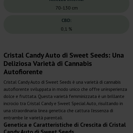
70-130 cm
CBD:
0,1 %
Cristal Candy Auto di Sweet Seeds: Una
Deliziosa Varietà di Cannabis
Autofiorente
Cristal Candy Auto di Sweet Seeds è una varietà di cannabis
autofiorente sviluppata in modo unico che offre un'esperienza
dolce e fruttata. Questa varietà femminizzata è un brillante
incrocio tra Cristal Candy e Sweet Special Auto, risultando in
una straordinaria linea genetica che cattura l'essenza di
entrambe le varietà parentali.
Genetica e Caratteristiche di Crescita di Cristal
Candy Auto di Sweet Seeds